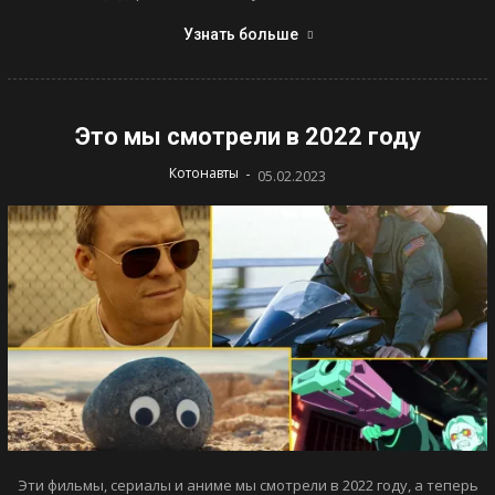
Узнать больше
Это мы смотрели в 2022 году
-
Котонавты
05.02.2023
Эти фильмы, сериалы и аниме мы смотрели в 2022 году, а теперь