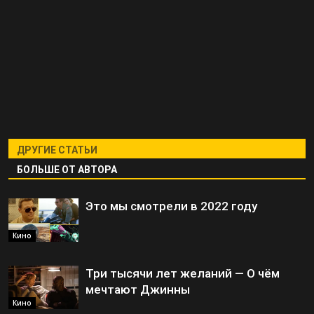
ДРУГИЕ СТАТЬИ
БОЛЬШЕ ОТ АВТОРА
Это мы смотрели в 2022 году
Кино
Три тысячи лет желаний — О чём
мечтают Джинны
Кино