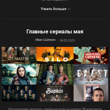
Узнать больше
Главные сериалы мая
-
Иван Шапкин
08.05.2023
Продолжаем держать лапки на пульте нового ТВ-контента