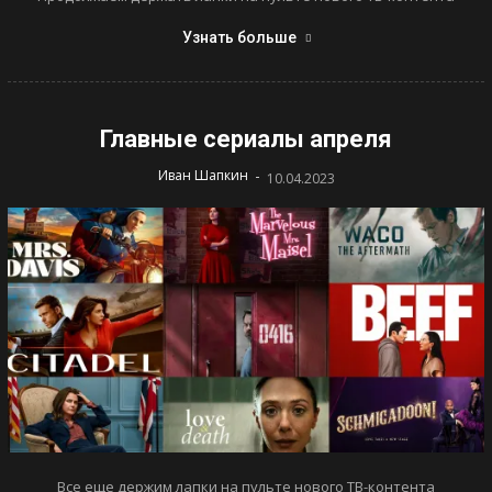
Узнать больше
Главные сериалы апреля
-
Иван Шапкин
10.04.2023
Все еще держим лапки на пульте нового ТВ-контента