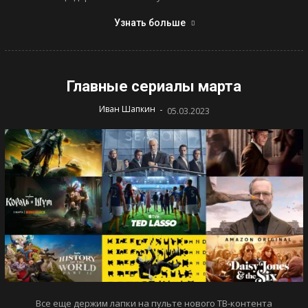
Узнать больше
Главные сериалы марта
-
Иван Шапкин
05.03.2023
Все еще держим лапки на пульте нового ТВ-контента