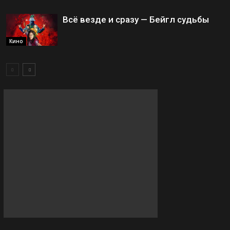
Всё везде и сразу — Бейгл судьбы
Кино