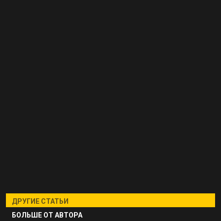
ДРУГИЕ СТАТЬИ
БОЛЬШЕ ОТ АВТОРА