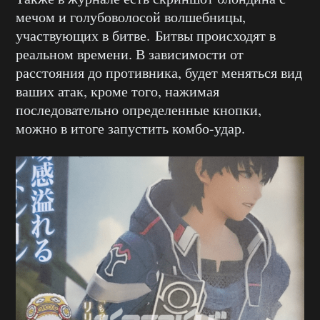
мечом и голубоволосой волшебницы,
участвующих в битве. Битвы происходят в
реальном времени. В зависимости от
расстояния до противника, будет меняться вид
ваших атак, кроме того, нажимая
последовательно определенные кнопки,
можно в итоге запустить комбо-удар.