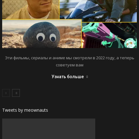
Эти фильмы, сериалы и аниме мы смотрели в 2022 году, а теперь
советуем вам
Узнать больше
Tweets by meownauts