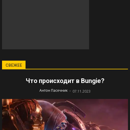
СВЕЖЕЕ
Что происходит в Bungie?
-
Антон Пасечник
07.11.2023