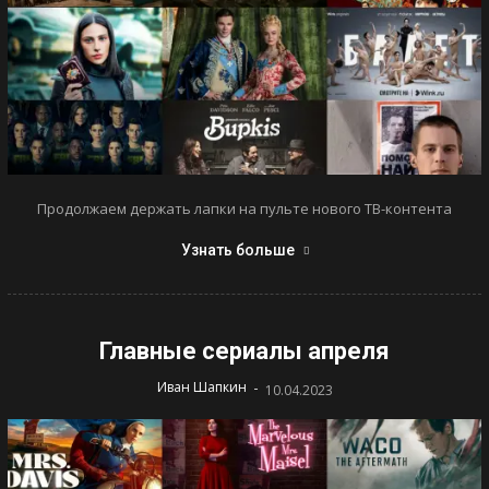
Продолжаем держать лапки на пульте нового ТВ-контента
Узнать больше
Главные сериалы апреля
-
Иван Шапкин
10.04.2023