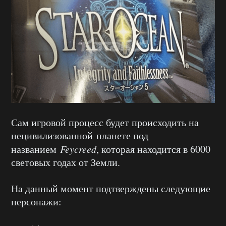
Сам игровой процесс будет происходить на
нецивилизованной планете под
названием
Feycreed
, которая находится в 6000
световых годах от Земли.
На данный момент подтверждены следующие
персонажи: