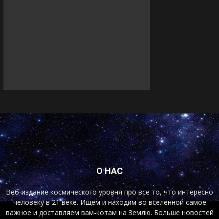
О НАС
Веб-издание космического уровня про все то, что интересно
человеку в 21 веке. Ищем и находим во вселенной самое
важное и доставляем вам-котам на Землю. Больше новостей