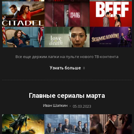
Все еще держим лапки на пульте нового ТВ-контента
Узнать больше
Главные сериалы марта
-
Иван Шапкин
05.03.2023