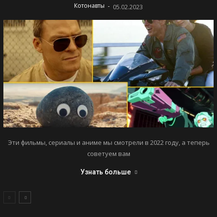
-
Котонавты
05.02.2023
Эти фильмы, сериалы и аниме мы смотрели в 2022 году, а теперь
советуем вам
Узнать больше