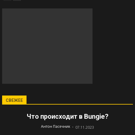
СВЕЖЕЕ
Что происходит в Bungie?
-
Антон Пасечник
07.11.2023