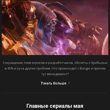
Сокращения, гнев игроков и разработчиков, обсчеты с прибылью
в 45% и куча других проблем. Что происходит с Bungie и причем
тут менеджмент?
Узнать больше
Главные сериалы мая