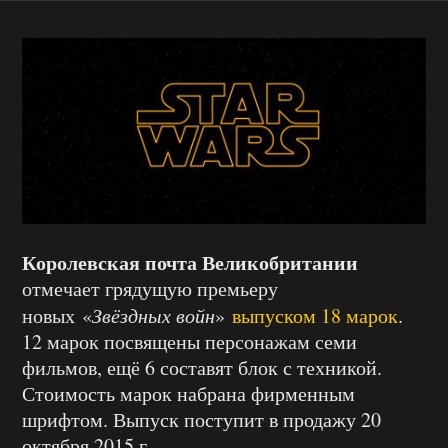
Королевская почта Великобритании
отмечает грядущую премьеру
новых «
Звёздных войн
»
выпуском 18 марок
.
12 марок посвящены персонажам семи
фильмов, ещё 6 составят блок с техникой.
Стоимость марок набрана фирменным
шрифтом. Выпуск поступит в продажу 20
октября 2015 г.