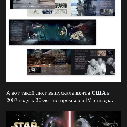
почта США
А вот такой лист выпускала
в
2007 году к 30-летию премьеры IV эпизода.