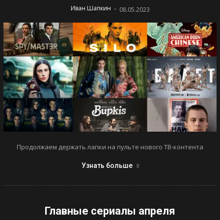
-
Иван Шапкин
08.05.2023
Продолжаем держать лапки на пульте нового ТВ-контента
Узнать больше
Главные сериалы апреля