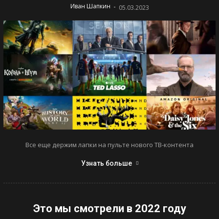
-
Иван Шапкин
05.03.2023
Все еще держим лапки на пульте нового ТВ-контента
Узнать больше
Это мы смотрели в 2022 году