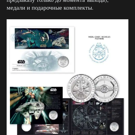
медали и подарочные комплекты.