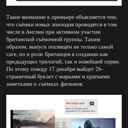
Такое внимание к премьере объясняется тем,
что съёмки новых эпизодов проводятся в том
числе в Англии при активном участии
британской съёмочной группы. Таким
образом, выпуск посвящён не только самой
саге, но и роли британцев в создании как
предыдущих трилогий, так и новейшей серии.
По этому поводу 17 декабря выйдет 26-
страничный буклет с марками и краткими
заметками о съёмках фильмов.