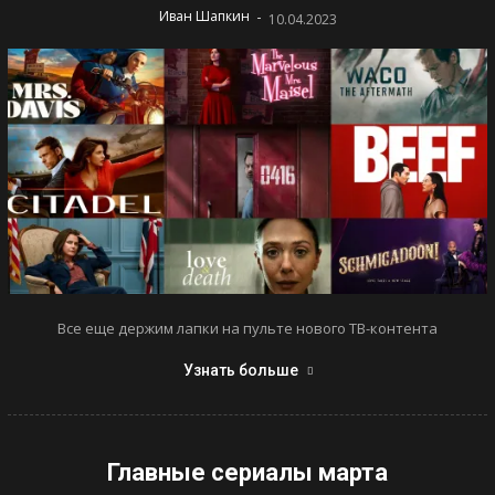
-
Иван Шапкин
10.04.2023
Все еще держим лапки на пульте нового ТВ-контента
Узнать больше
Главные сериалы марта