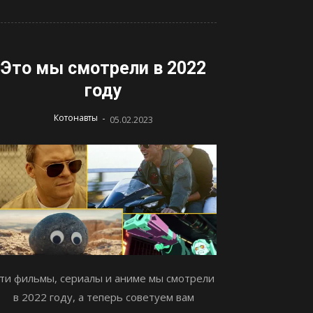
Это мы смотрели в 2022
году
-
Котонавты
05.02.2023
ти фильмы, сериалы и аниме мы смотрели
в 2022 году, а теперь советуем вам