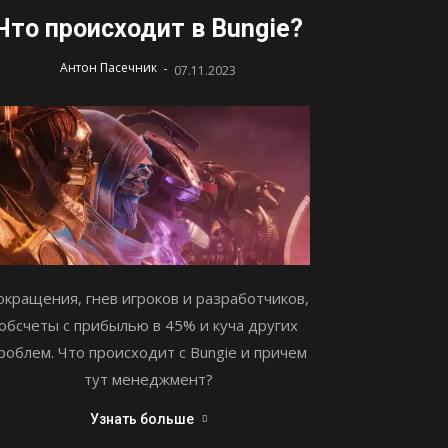
Что происходит в Bungie?
-
Антон Пасечник
07.11.2023
окращения, гнев игроков и разработчиков,
обсчеты с прибылью в 45% и куча других
роблем. Что происходит с Bungie и причем
тут менеджмент?
Узнать больше