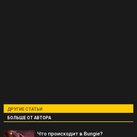
ДРУГИЕ СТАТЬИ
БОЛЬШЕ ОТ АВТОРА
Что происходит в Bungie?