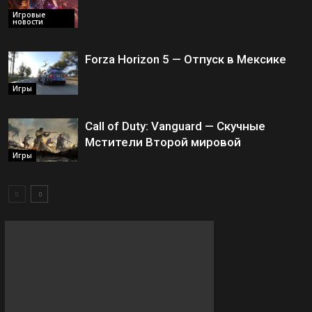
Игровые
новости
Forza Horizon 5 — Отпуск в Мексике
Игры
Call of Duty: Vanguard — Скучные
Мстители Второй мировой
Игры