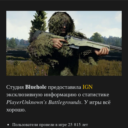
Bluehole
Студия
предоставила
IGN
эксклюзивную информацию о статистике
PlayerUnknown’s Battlegrounds
. У игры всё
хорошо.
Пользователи провели в игре 25 815 лет