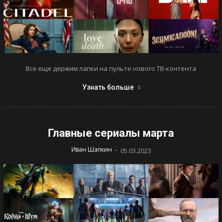
Все еще держим лапки на пульте нового ТВ-контента
Узнать больше
Главные сериалы марта
-
Иван Шапкин
05.03.2023