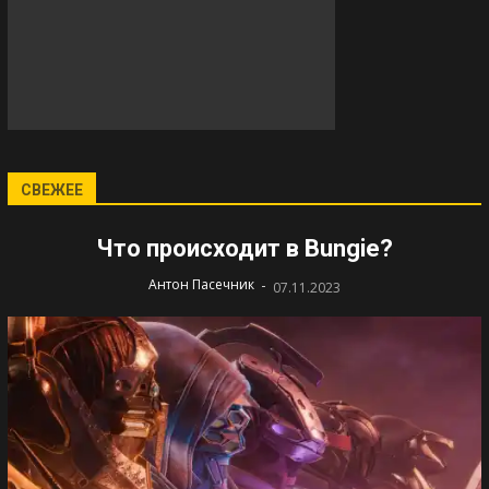
СВЕЖЕЕ
Что происходит в Bungie?
-
Антон Пасечник
07.11.2023