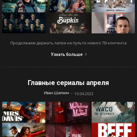
Продолжаем держать лапки на пульте нового ТВ-контента
Узнать больше
Главные сериалы апреля
-
Иван Шапкин
10.04.2023