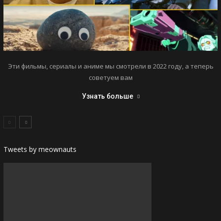
Эти фильмы, сериалы и аниме мы смотрели в 2022 году, а теперь
советуем вам
Узнать больше
Tweets by meownauts