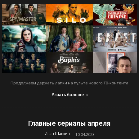
Продолжаем держать лапки на пульте нового ТВ-контента
Узнать больше
Главные сериалы апреля
-
Иван Шапкин
10.04.2023