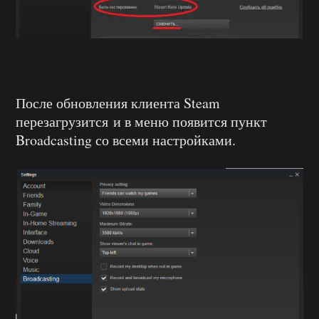
После обновления клиента Steam
перезагрузится и в меню появится пункт
Broadcasting со всеми настройками.