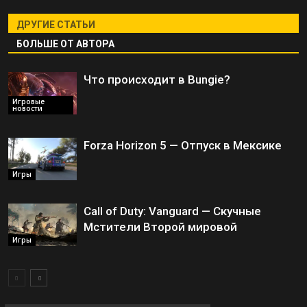
ДРУГИЕ СТАТЬИ
БОЛЬШЕ ОТ АВТОРА
Что происходит в Bungie?
Игровые
новости
Forza Horizon 5 — Отпуск в Мексике
Игры
Call of Duty: Vanguard — Скучные
Мстители Второй мировой
Игры