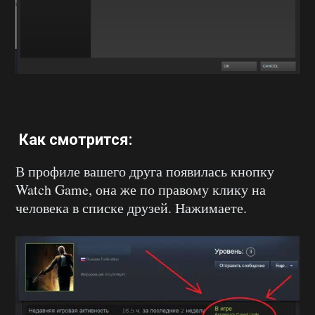
Как смотрится:
В профиле вашего друга появилась кнопку
Watch Game, она же по правому клику на
человека в списке друзей. Нажимаете.