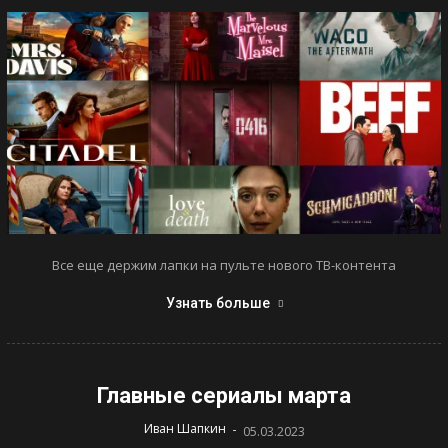
Все еще держим лапки на пульте нового ТВ-контента
Узнать больше
Главные сериалы марта
-
Иван Шапкин
05.03.2023