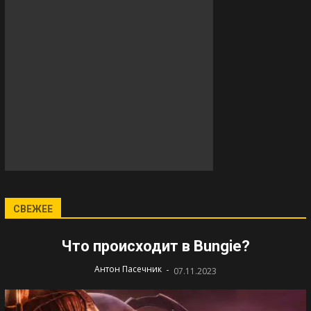
СВЕЖЕЕ
Что происходит в Bungie?
-
Антон Пасечник
07.11.2023