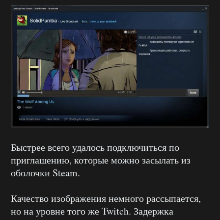
Быстрее всего удалось подключиться по
приглашению, которые можно засылать из
оболочки Steam.
Качество изображения немного рассыпается,
но на уровне того же Twitch. Задержка