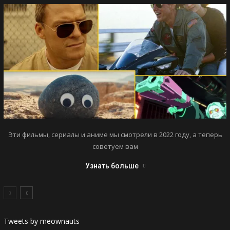
Эти фильмы, сериалы и аниме мы смотрели в 2022 году, а теперь
советуем вам
Узнать больше
Tweets by meownauts