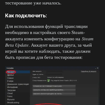
тестирование уже началось.
Как подключить:
Для использования функций трансляции
необходимо в настройках своего Steam-
аккаунта изменить конфигурацию на
Steam
Beta Update
. Аккаунт вашего друга, за чьей
игрой вы хотите наблюдать, также должен
быть прописан для бета тестирования: