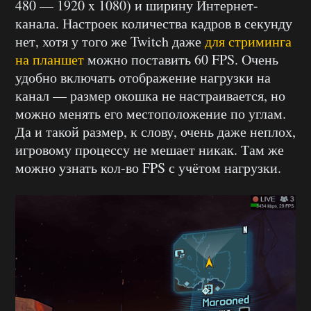
480 — 1920 x 1080) и ширину Интернет-
канала. Настроек количества кадров в секунду
нет, хотя у того же Twitch даже
для стриминга
на планшет
можно поставить 60 FPS. Очень
удобно включать отображение нагрузки на
канал — размер окошка не настраивается, но
можно менять его местоположение по углам.
Да и такой размер, к слову, очень даже неплох,
игровому процессу не мешает никак. Там же
можно узнать кол-во FPS с учётом нагрузки.