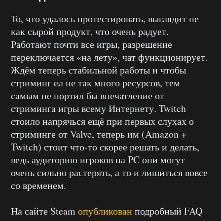
То, что удалось протестировать, выглядит не
как сырой продукт, что очень радует.
Работают почти все игры, разрешение
переключается «на лету», чат функционирует.
Ждём теперь стабильной работы и чтобы
стриминг ел не так много ресурсов, тем
самым не портил бы впечатление от
стриминга игры всему Интернету. Twitch
стоило напрячься ещё при первых слухах о
стриминге от Valve, теперь им (Amazon +
Twitch) стоит что-то скорее решать и делать,
ведь аудиторию игроков на PC они могут
очень сильно растерять, а то и лишиться вовсе
со временем.
На сайте Steam
опубликован
подробный FAQ