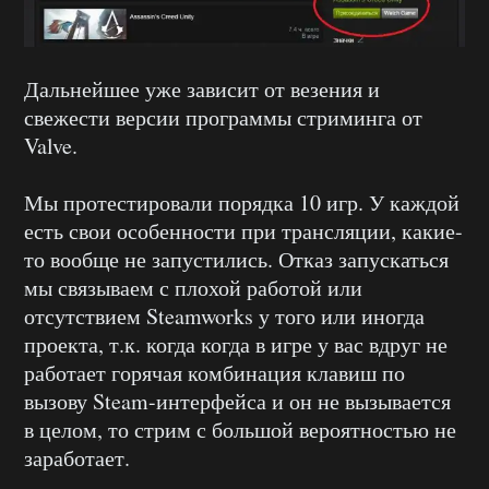
Дальнейшее уже зависит от везения и
свежести версии программы стриминга от
Valve.
Мы протестировали порядка 10 игр. У каждой
есть свои особенности при трансляции, какие-
то вообще не запустились. Отказ запускаться
мы связываем с плохой работой или
отсутствием Steamworks у того или иногда
проекта, т.к. когда когда в игре у вас вдруг не
работает горячая комбинация клавиш по
вызову Steam-интерфейса и он не вызывается
в целом, то стрим с большой вероятностью не
заработает.