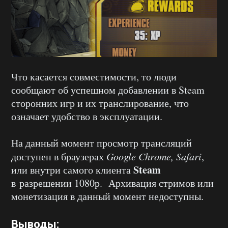
Что касается совместимости, то люди
сообщают об успешном добавлении в Steam
сторонних игр и их транслирование, что
означает удобство в эксплуатации.
На данный момент просмотр трансляций
доступен в браузерах
Google Chrome, Safari
,
Steam
или внутри самого клиента
в разрешении 1080р.
Архивация стримов или
монетизация в данный момент недоступны.
Выводы: