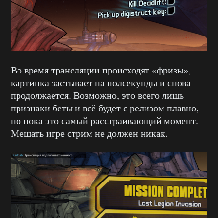
Во время трансляции происходят «фризы»,
картинка застывает на полсекунды и снова
продолжается. Возможно, это всего лишь
признаки беты и всё будет с релизом плавно,
но пока это самый расстраивающий момент.
Мешать игре стрим не должен никак.