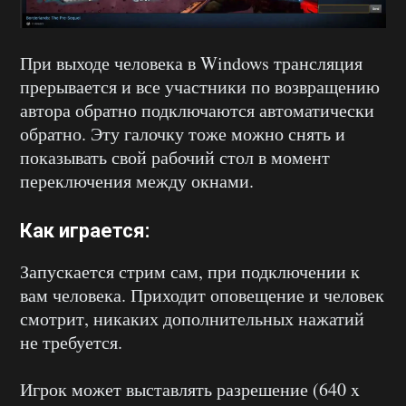
При выходе человека в Windows трансляция
прерывается и все участники по возвращению
автора обратно подключаются автоматически
обратно. Эту галочку тоже можно снять и
показывать свой рабочий стол в момент
переключения между окнами.
Как играется:
Запускается стрим сам, при подключении к
вам человека. Приходит оповещение и человек
смотрит, никаких дополнительных нажатий
не требуется.
Игрок может выставлять разрешение (640 x