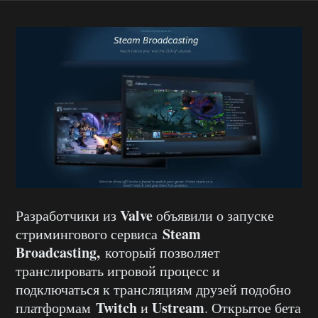
Valve
Разработчики из
объявили о запуске
Steam
стримингового сервиса
Broadcasting,
который позволяет
транслировать игровой процесс и
подключаться к трансляциям друзей подобно
Twitch
Ustream
платформам
и
. Открытое бета