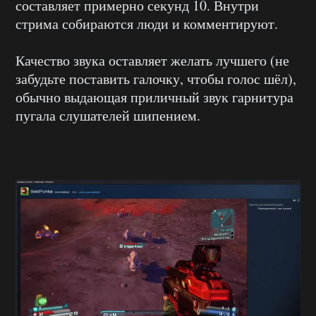
составляет примерно секунд 10. Внутри
стрима собираются люди и комментируют.
Качество звука оставляет желать лучшего (не
забудьте поставить галочку, чтобы голос шёл),
обычно выдающая приличный звук гарнитура
пугала слушателей шипением.