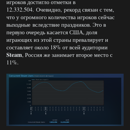
игроков достигло отметки в
12.332.504. Очевидно, рекорд связан с тем,
что у огромного количества игроков сейчас
выходные вследствие праздников. Это в
первую очередь касается США, доля
играющих из этой страны превалирует и
составляет около 18% от всей аудитории
Steam
, Россия же занимает второе место с
11%.