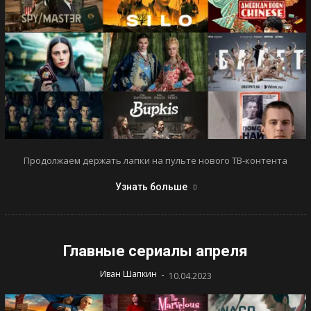
Продолжаем держать лапки на пульте нового ТВ-контента
Узнать больше
Главные сериалы апреля
-
Иван Шапкин
10.04.2023