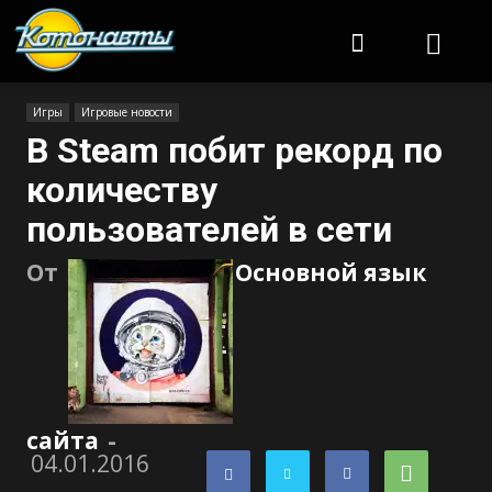
Котонавты
Игры
Игровые новости
В Steam побит рекорд по
количеству
пользователей в сети
От
Основной язык
сайта
-
04.01.2016