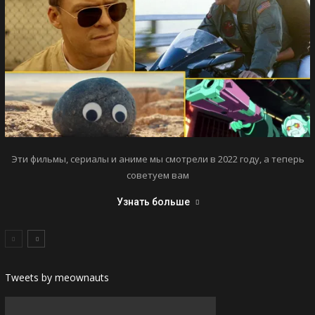
Эти фильмы, сериалы и аниме мы смотрели в 2022 году, а теперь
советуем вам
Узнать больше
Tweets by meownauts