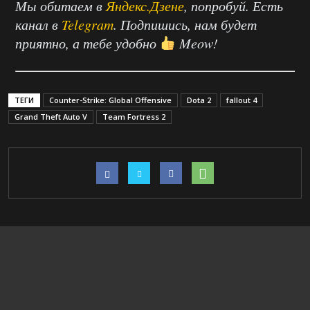
Мы обитаем в
Яндекс.Дзене
, попробуй. Есть
канал в
Telegram
. Подпишись, нам будет
приятно, а тебе удобно
Meow!
ТЕГИ
Counter-Strike: Global Offensive
Dota 2
fallout 4
Grand Theft Auto V
Team Fortress 2