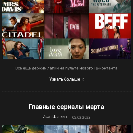
Все еще держим лапки на пульте нового ТВ-контента
Узнать больше
Главные сериалы марта
-
Иван Шапкин
05.03.2023