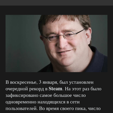
В воскресенье, 3 января, был установлен
Steam
очередной рекорд в
. На этот раз было
зафиксировано самое большое число
одновременно находящихся в сети
пользователей. Во время своего пика, число