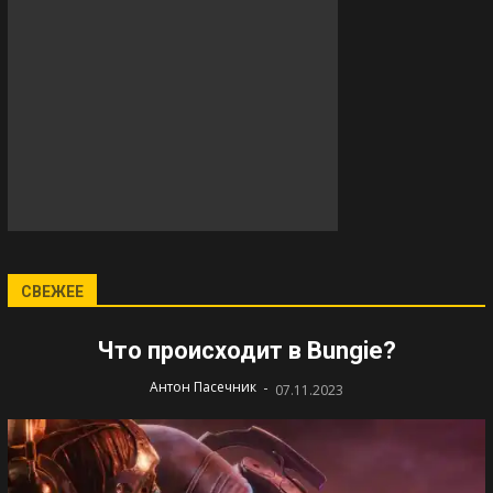
СВЕЖЕЕ
Что происходит в Bungie?
-
Антон Пасечник
07.11.2023