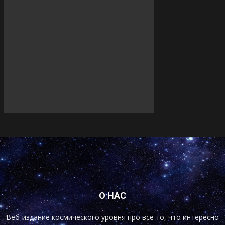
О НАС
Веб-издание космического уровня про все то, что интересно