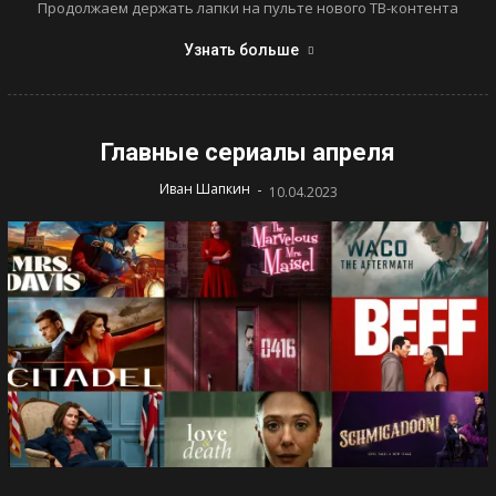
Продолжаем держать лапки на пульте нового ТВ-контента
Узнать больше
Главные сериалы апреля
-
Иван Шапкин
10.04.2023