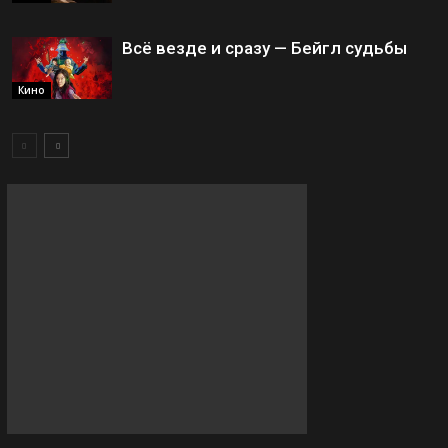
Всё везде и сразу — Бейгл судьбы
Кино