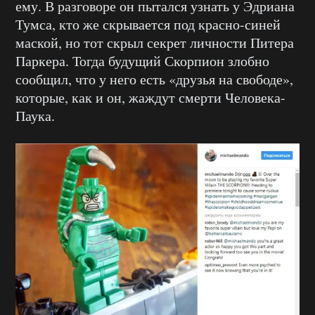
ему. В разговоре он пытался узнать у Эдриана
Тумса, кто же скрывается под красно-синей
маской, но тот скрыл секрет личности Питера
Паркера. Тогда будущий Скорпион злобно
сообщил, что у него есть «друзья на свободе»,
которые, как и он, жаждут смерти Человека-
Паука.