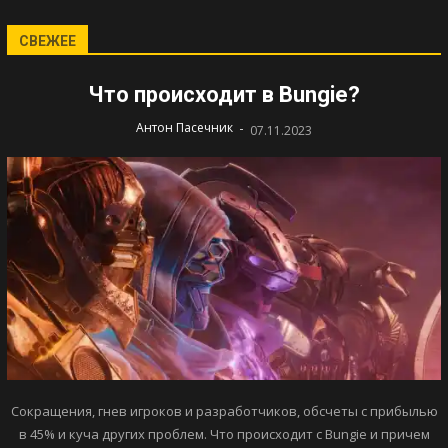
СВЕЖЕЕ
Что происходит в Bungie?
-
Антон Пасечник
07.11.2023
Сокращения, гнев игроков и разработчиков, обсчеты с прибылью
в 45% и куча других проблем. Что происходит с Bungie и причем