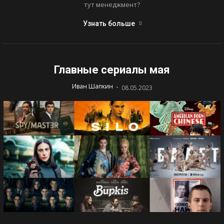
тут менеджмент?
Узнать больше
Главные сериалы мая
-
Иван Шапкин
08.05.2023