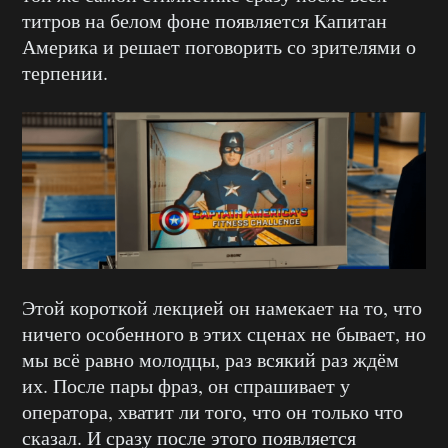
титров на белом фоне появляется Капитан
Америка и решает поговорить со зрителями о
терпении.
Этой короткой лекцией он намекает на то, что
ничего особенного в этих сценах не бывает, но
мы всё равно молодцы, раз всякий раз ждём
их. После пары фраз, он спрашивает у
оператора, хватит ли того, что он только что
сказал. И сразу после этого появляется