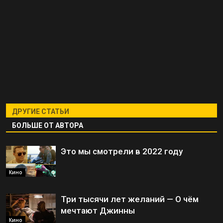
ДРУГИЕ СТАТЬИ
БОЛЬШЕ ОТ АВТОРА
Это мы смотрели в 2022 году
Кино
Три тысячи лет желаний — О чём
мечтают Джинны
Кино