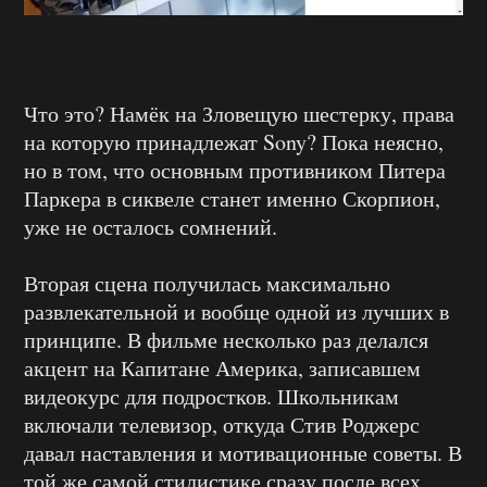
Что это? Намёк на Зловещую шестерку, права
на которую принадлежат Sony? Пока неясно,
но в том, что основным противником Питера
Паркера в сиквеле станет именно Скорпион,
уже не осталось сомнений.
Вторая сцена получилась максимально
развлекательной и вообще одной из лучших в
принципе. В фильме несколько раз делался
акцент на Капитане Америка, записавшем
видеокурс для подростков. Школьникам
включали телевизор, откуда Стив Роджерс
давал наставления и мотивационные советы. В
той же самой стилистике сразу после всех