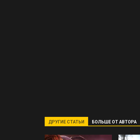
ДРУГИЕ СТАТЬИ
БОЛЬШЕ ОТ АВТОРА