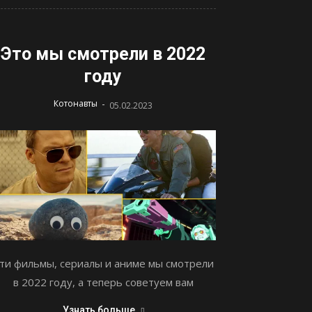
Это мы смотрели в 2022
году
-
Котонавты
05.02.2023
ти фильмы, сериалы и аниме мы смотрели
в 2022 году, а теперь советуем вам
Узнать больше