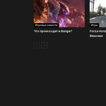
Игровые новости
Игры
Что происходит в Bungie?
Forza Hori
Мексике