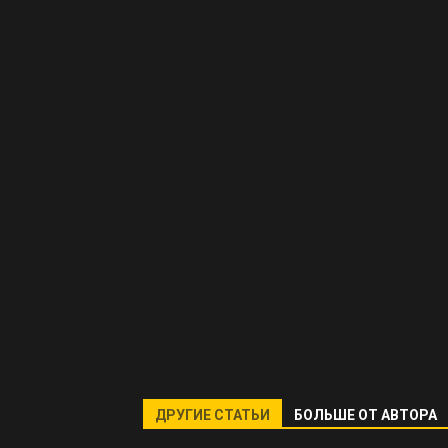
ДРУГИЕ СТАТЬИ
БОЛЬШЕ ОТ АВТОРА