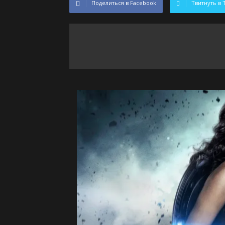
Поделиться в Facebook
Твитнуть в 