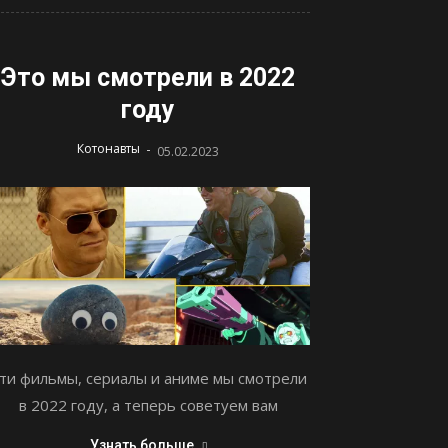
Это мы смотрели в 2022
году
-
Котонавты
05.02.2023
ти фильмы, сериалы и аниме мы смотрели
в 2022 году, а теперь советуем вам
Узнать больше