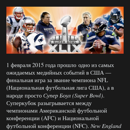
1 февраля 2015 года прошло одно из самых
ожидаемых медийных событий в США —
финальная игра за звание чемпиона NFL
(Национальная футбольная лига США), а в
народе просто
Супер Боул (
Super Bowl)
.
Суперкубок разыгрывается между
чемпионами Американской футбольной
конференции (AFC) и Национальной
футбольной конференции (NFC).
New England