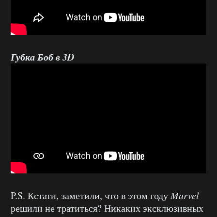
Губка Боб в 3D
P.S. Кстати, заметили, что в этом году
Marvel
решили не тратиться? Никаких эксклюзивных