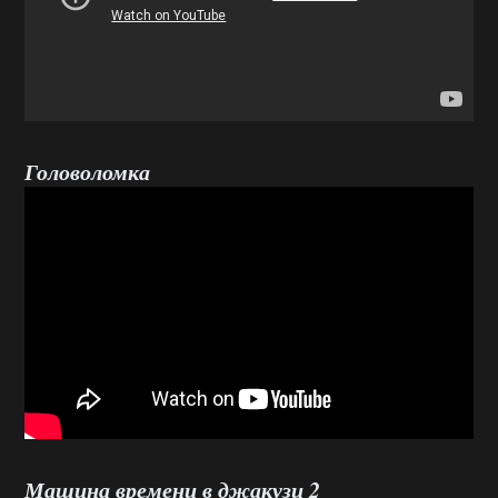
Головоломка
Машина времени в джакузи 2