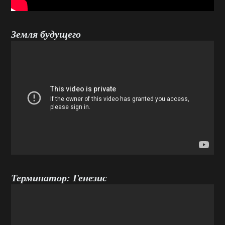
Земля будущего
Терминатор: Генезис