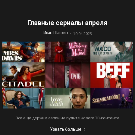
Главные сериалы апреля
-
Иван Шапкин
10.04.2023
Все еще держим лапки на пульте нового ТВ-контента
Узнать больше