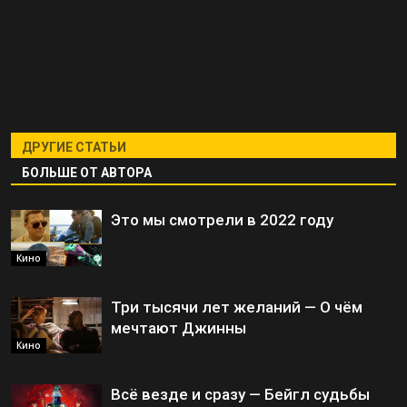
ДРУГИЕ СТАТЬИ
БОЛЬШЕ ОТ АВТОРА
Это мы смотрели в 2022 году
Кино
Три тысячи лет желаний — О чём
мечтают Джинны
Кино
Всё везде и сразу — Бейгл судьбы