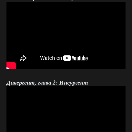
Дивергент, глава 2: Инсургент