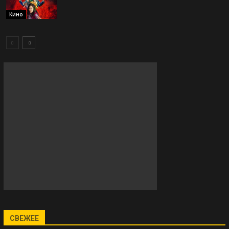
Кино
СВЕЖЕЕ