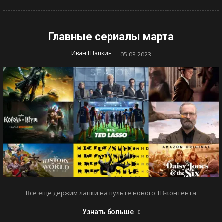
Главные сериалы марта
-
Иван Шапкин
05.03.2023
Все еще держим лапки на пульте нового ТВ-контента
Узнать больше