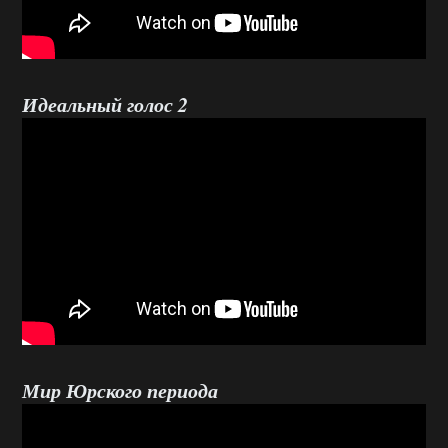
Идеальный голос 2
Мир Юрского периода