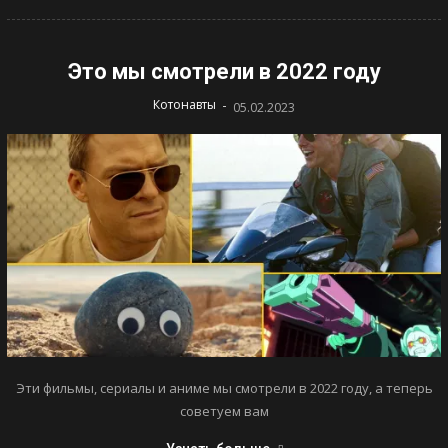
Это мы смотрели в 2022 году
-
Котонавты
05.02.2023
Эти фильмы, сериалы и аниме мы смотрели в 2022 году, а теперь
советуем вам