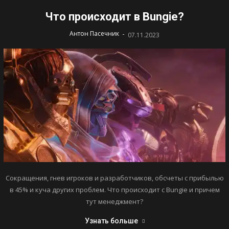
Что происходит в Bungie?
-
Антон Пасечник
07.11.2023
Сокращения, гнев игроков и разработчиков, обсчеты с прибылью
в 45% и куча других проблем. Что происходит с Bungie и причем
тут менеджмент?
Узнать больше