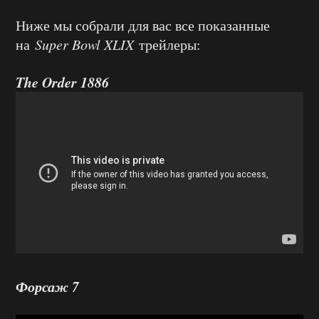
Ниже мы собрали для вас все показанные
на
Super Bowl XLIX
трейлеры:
The Order 1886
Форсаж 7