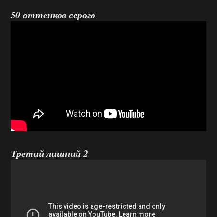
50 оттенков серого
Третий лишний 2