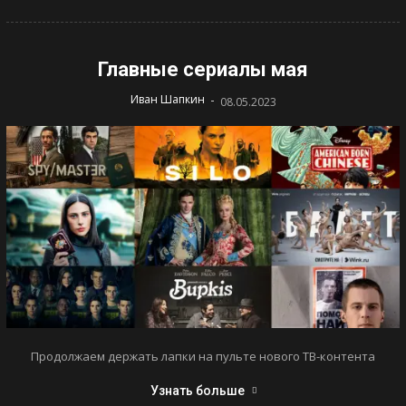
Главные сериалы мая
-
Иван Шапкин
08.05.2023
Продолжаем держать лапки на пульте нового ТВ-контента
Узнать больше