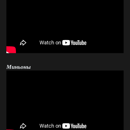
Миньоны