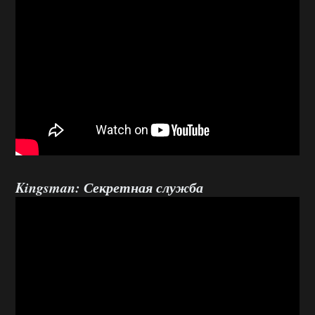
Kingsman: Секретная служба