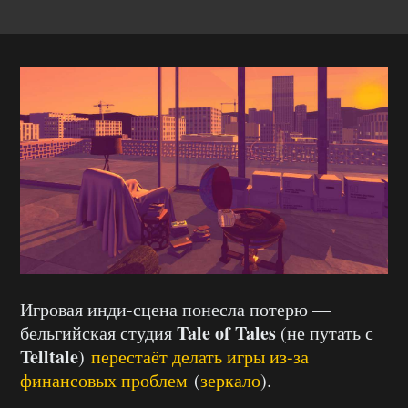
Игровая инди-сцена понесла потерю —
Tale of Tales
бельгийская студия
(не путать с
Telltale
)
перестаёт делать игры из-за
финансовых проблем
(
зеркало
).