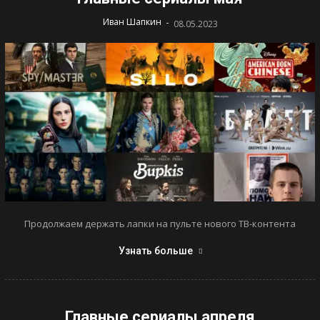
-
Иван Шапкин
08.05.2023
Продолжаем держать лапки на пульте нового ТВ-контента
Узнать больше
Главные сериалы апреля