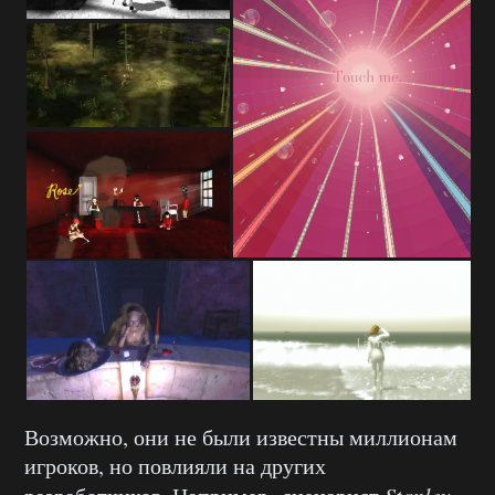
Возможно, они не были известны миллионам
игроков, но повлияли на других
Stanley