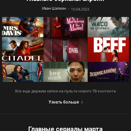
-
Иван Шапкин
10.04.2023
Все еще держим лапки на пульте нового ТВ-контента
Узнать больше
Главные сериалы марта