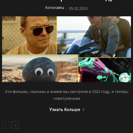
-
Котонавты
05.02.2023
Эти фильмы, сериалы и аниме мы смотрели в 2022 году, а теперь
советуем вам
Узнать больше