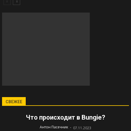
СВЕЖЕЕ
Что происходит в Bungie?
-
Антон Пасечник
07.11.2023