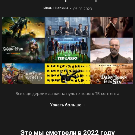
-
Иван Шапкин
05.03.2023
Все еще держим лапки на пульте нового ТВ-контента
Узнать больше
Это мы смотрели в 2022 году