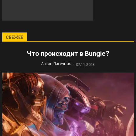
СВЕЖЕЕ
Что происходит в Bungie?
-
Антон Пасечник
07.11.2023