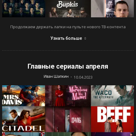
Продолжаем держать лапки на пульте нового ТВ-контента
Узнать больше
Главные сериалы апреля
-
Иван Шапкин
10.04.2023