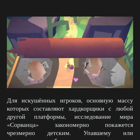
Для искушённых игроков, основную массу
которых составляют хардкорщики с любой
другой платформы, исследование мира
«Сорванца» закономерно покажется
чрезмерно детским. Упавшему или