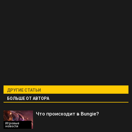
ДРУГИЕ СТАТЬИ
БОЛЬШЕ ОТ АВТОРА
Что происходит в Bungie?
Игровые
новости