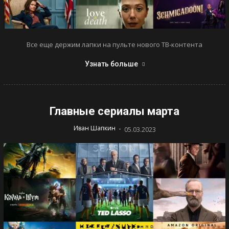
Все еще держим лапки на пульте нового ТВ-контента
Узнать больше
Главные сериалы марта
-
Иван Шапкин
05.03.2023