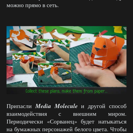
можно прямо в сеть.
Media Molecule
Припасли
и другой способ
взаимодействия с внешним миром.
Периодически «Сорванец» будет натыкаться
на бумажных персонажей белого цвета. Чтобы