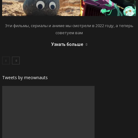
Эти фильмы, сериалы и аниме мы смотрели в 2022 году, а теперь
советуем вам
Узнать больше
Tweets by meownauts