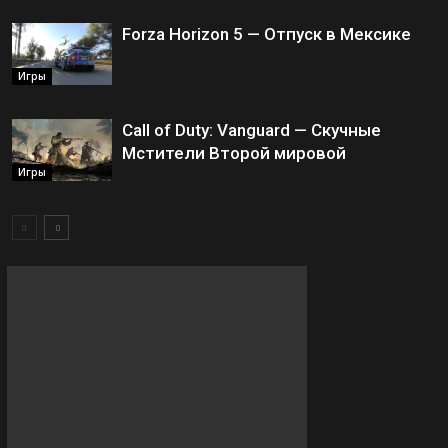
Forza Horizon 5 — Отпуск в Мексике
Игры
Call of Duty: Vanguard — Скучные
Мстители Второй мировой
Игры