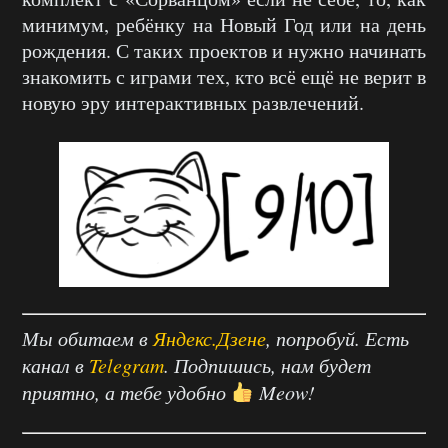
минимум, ребёнку на Новый Год или на день
рождения. С таких проектов и нужно начинать
знакомить с играми тех, кто всё ещё не верит в
новую эру интерактивных развлечений.
Мы обитаем в
Яндекс.Дзене
, попробуй. Есть
канал в
Telegram
. Подпишись, нам будет
приятно, а тебе удобно
Meow!