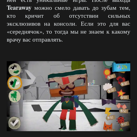
Tearaway
можно смело давать до зубам тем,
кто кричит об отсутствии сильных
эксклюзивов на консоли. Если это для вас
«середнячок», то тогда мы не знаем к какому
врачу вас отправлять.