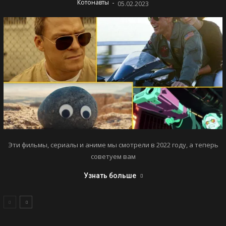
-
Котонавты
05.02.2023
Эти фильмы, сериалы и аниме мы смотрели в 2022 году, а теперь
советуем вам
Узнать больше