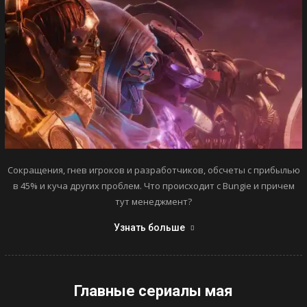
Сокращения, гнев игроков и разработчиков, обсчеты с прибылью
в 45% и куча других проблем. Что происходит с Bungie и причем
тут менеджмент?
Узнать больше
Главные сериалы мая