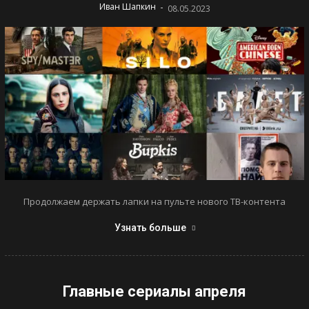
-
Иван Шапкин
08.05.2023
Продолжаем держать лапки на пульте нового ТВ-контента
Узнать больше
Главные сериалы апреля