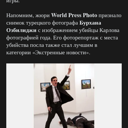
игры.
World Press Photo
Напомним, жюри
признало
Бурхана
снимок турецкого фотографа
Озбилиджи
с изображением убийцы Карлова
фотографией года. Его фоторепортаж с места
убийства посла также стал лучшим в
категории «Экстренные новости».