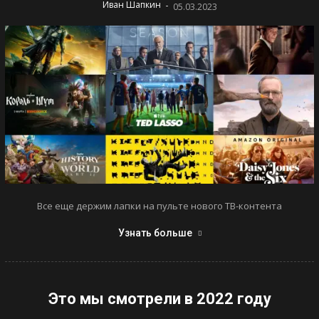
-
Иван Шапкин
05.03.2023
Все еще держим лапки на пульте нового ТВ-контента
Узнать больше
Это мы смотрели в 2022 году