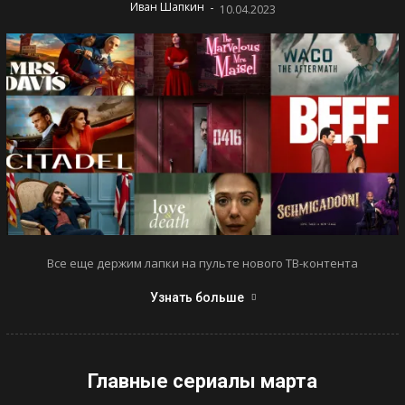
-
Иван Шапкин
10.04.2023
Все еще держим лапки на пульте нового ТВ-контента
Узнать больше
Главные сериалы марта