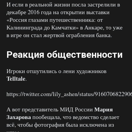
И если в реальной жизни посла застрелили в
декабре 2016 года на открытии выставки
«Россия глазами путешественника: от
Калининграда до Камчатки» в Анкаре, то уже
в игре он стал жертвой ограбления банка.
Реакция общественности
Игроки отшутились о лени художников
Telltale
.
https://twitter.com/lily_ashen/status/91607068229
Мария
А вот представитель МИД России
Захарова
пообещала, что ведомство сделает
всё, чтобы фотография была исключена из