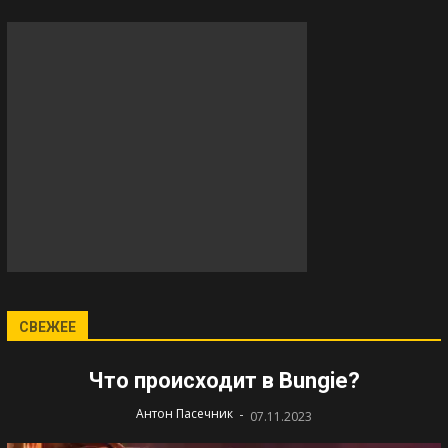
СВЕЖЕЕ
Что происходит в Bungie?
-
Антон Пасечник
07.11.2023