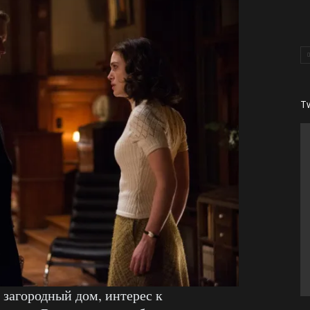
T
 загородный дом, интерес к