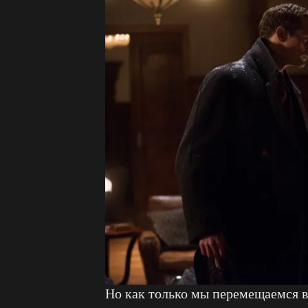
Но как только мы перемещаемся в