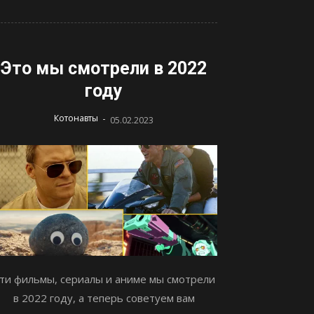
Это мы смотрели в 2022
году
-
Котонавты
05.02.2023
ти фильмы, сериалы и аниме мы смотрели
в 2022 году, а теперь советуем вам