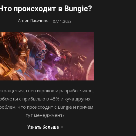
Что происходит в Bungie?
-
Антон Пасечник
07.11.2023
окращения, гнев игроков и разработчиков,
обсчеты с прибылью в 45% и куча других
роблем. Что происходит с Bungie и причем
тут менеджмент?
Узнать больше