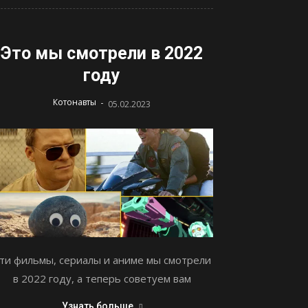
Это мы смотрели в 2022
году
-
Котонавты
05.02.2023
ти фильмы, сериалы и аниме мы смотрели
в 2022 году, а теперь советуем вам
Узнать больше