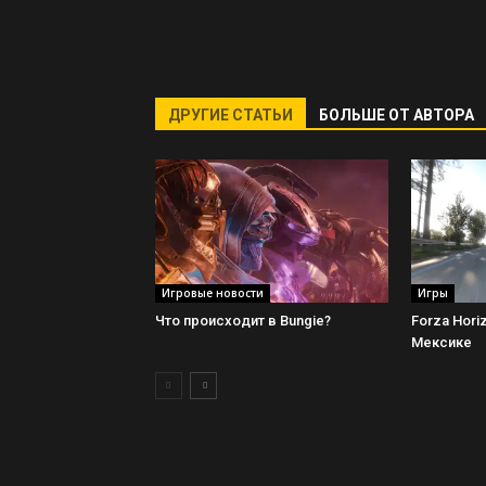
ДРУГИЕ СТАТЬИ
БОЛЬШЕ ОТ АВТОРА
Игровые новости
Игры
Что происходит в Bungie?
Forza Hori
Мексике