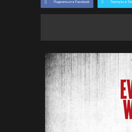
Поделиться в Facebook
Твитнуть в Twi