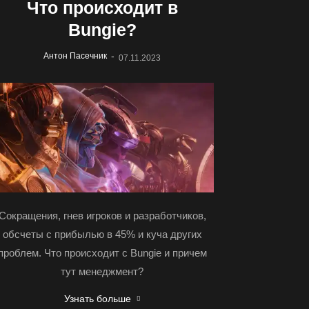
Что происходит в
Bungie?
-
Антон Пасечник
07.11.2023
Сокращения, гнев игроков и разработчиков,
обсчеты с прибылью в 45% и куча других
проблем. Что происходит с Bungie и причем
тут менеджмент?
Узнать больше