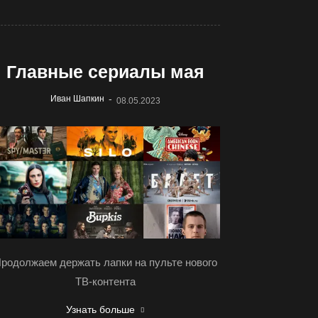
Главные сериалы мая
-
Иван Шапкин
08.05.2023
родолжаем держать лапки на пульте нового
ТВ-контента
Узнать больше