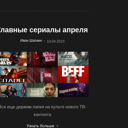
Главные сериалы апреля
-
Иван Шапкин
10.04.2023
Все еще держим лапки на пульте нового ТВ-
контента
Узнать больше