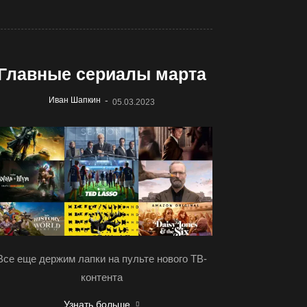
Главные сериалы марта
-
Иван Шапкин
05.03.2023
Все еще держим лапки на пульте нового ТВ-
контента
Узнать больше