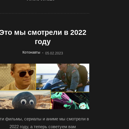
Это мы смотрели в 2022
году
-
Котонавты
05.02.2023
ти фильмы, сериалы и аниме мы смотрели в
2022 году, а теперь советуем вам