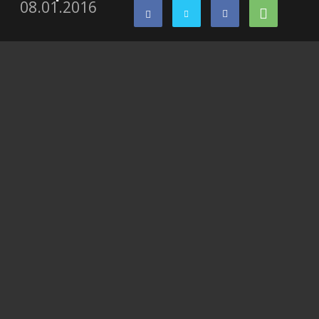
08.01.2016