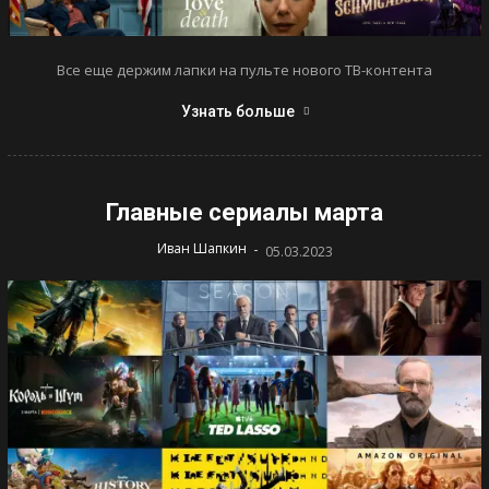
Все еще держим лапки на пульте нового ТВ-контента
Узнать больше
Главные сериалы марта
-
Иван Шапкин
05.03.2023