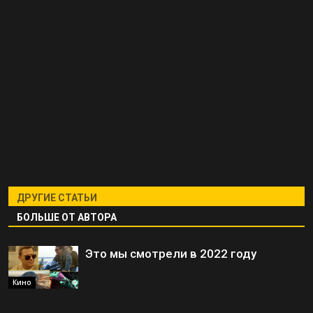
ДРУГИЕ СТАТЬИ
БОЛЬШЕ ОТ АВТОРА
Это мы смотрели в 2022 году
Кино