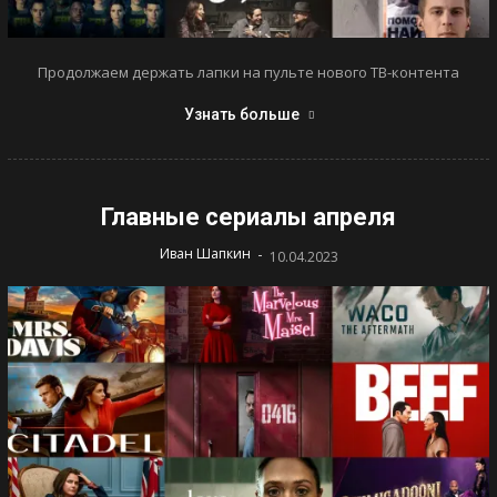
Продолжаем держать лапки на пульте нового ТВ-контента
Узнать больше
Главные сериалы апреля
-
Иван Шапкин
10.04.2023