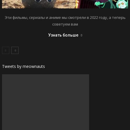
Эти фильмы, сериалы и аниме мы смотрели в 2022 году, а теперь
советуем вам
Узнать больше
Tweets by meownauts