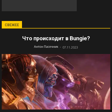
СВЕЖЕЕ
Что происходит в Bungie?
-
Антон Пасечник
07.11.2023