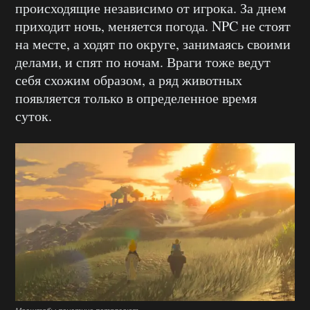
происходящие независимо от игрока. За днем
приходит ночь, меняется погода. NPC не стоят
на месте, а ходят по округе, занимаясь своими
делами, и спят по ночам. Враги тоже ведут
себя схожим образом, а ряд животных
появляется только в определенное время
суток.