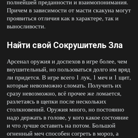
полнейшей преданности и взаимопонимания.
Причем в зависимости от масти скакуна могут
проявиться отличия как в характере, так и
выносливости.
Найти свой Сокрушитель Зла
Арсенал оружия и доспехов в игре более, чем
внушительный, но пользоваться долго им вряд
ли придется. В игре всего 1 лук, 1 меч и 1 щит,
которые невозможно сломать. Получить их
сразу невозможно, всё прочее же ломается,
разлетаясь в щепки после нескольких
столкновений. Оружия много, но постоянно
надо держать в голове, у кого какое состояние
и что лучше оставить на потом. Большой
огненный меч способен согреть в мороз, а