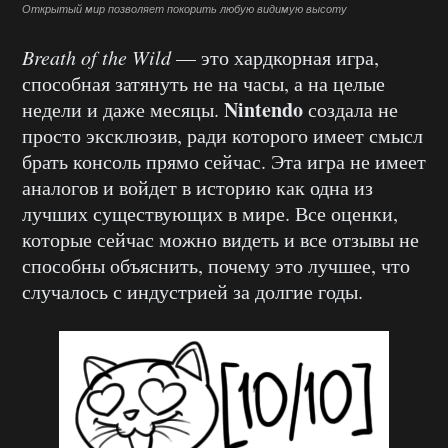
Открытый мир позволяет покорить любую видимую высоту
Breath of the Wild
— это хардкорная игра,
способная затянуть не на часы, а на целые
Nintendo
недели и даже месяцы.
создала не
просто эксклюзив, ради которого имеет смысл
брать консоль прямо сейчас. Эта игра не имеет
аналогов и войдет в историю как одна из
лучших существующих в мире. Все оценки,
которые сейчас можно видеть и все отзывы не
способны объяснить, почему это лучшее, что
случалось с индустрией за долгие годы.