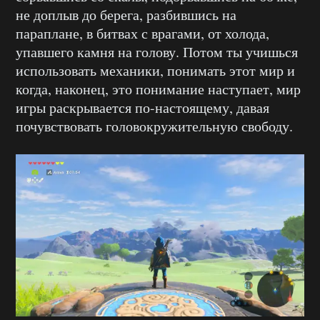
не доплыв до берега, разбившись на
параплане, в битвах с врагами, от холода,
упавшего камня на голову. Потом ты учишься
использовать механики, понимать этот мир и
когда, наконец, это понимание наступает, мир
игры раскрывается по-настоящему, давая
почувствовать головокружительную свободу.