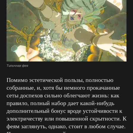
Типичная фея
Помимо эстетической пользы, полностью
собранные, и, хотя бы немного прокачанные
сеты доспехов сильно облегчают жизнь: как
правило, полный набор дает какой-нибудь
дополнительный бонус вроде устойчивости к
электричеству или повышенной скрытности. К
феям заглянуть, однако, стоит в любом случае.