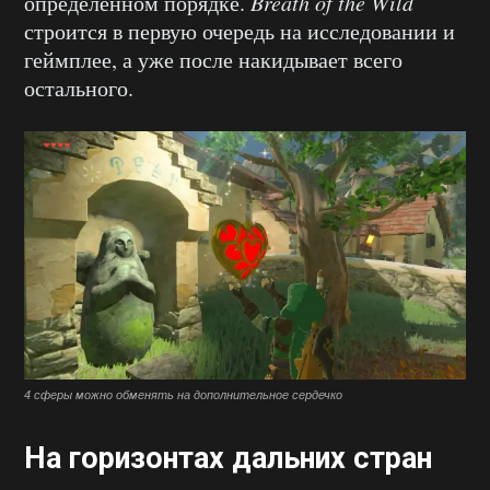
определенном порядке.
Breath of the Wild
строится в первую очередь на исследовании и
геймплее, а уже после накидывает всего
остального.
4 сферы можно обменять на дополнительное сердечко
На горизонтах дальних стран