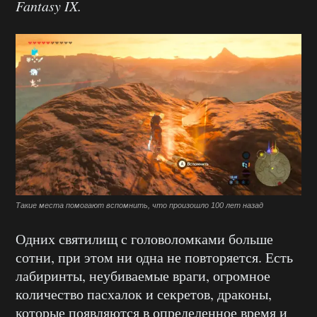
Fantasy IX.
Такие места помогают вспомнить, что произошло 100 лет назад
Одних святилищ с головоломками больше
сотни, при этом ни одна не повторяется. Есть
лабиринты, неубиваемые враги, огромное
количество пасхалок и секретов, драконы,
которые появляются в определенное время и