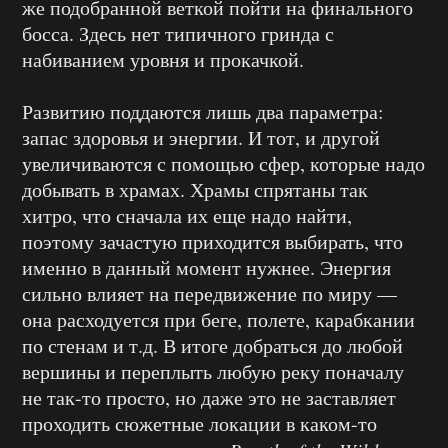
же подобранной веткой пойти на финального
босса. Здесь нет типичного гринда с
набиванием уровня и прокачкой.
Развитию поддаются лишь два параметра:
запас здоровья и энергии. И тот, и другой
увеличиваются с помощью сфер, которые надо
добывать в храмах. Храмы спрятаны так
хитро, что сначала их еще надо найти,
поэтому зачастую приходится выбирать, что
именно в данный момент нужнее. Энергия
сильно влияет на передвижение по миру —
она расходуется при беге, полете, карабкании
по стенам и т.д. В итоге добраться до любой
вершины и переплыть любую реку поначалу
не так-то просто, но даже это не заставляет
проходить сюжетные локации в каком-то