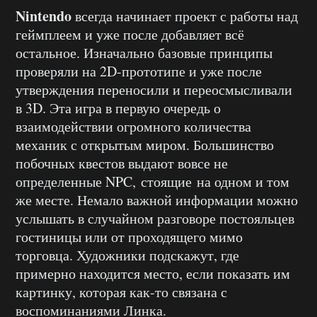
Nintendo
всегда начинает проект с работы над
геймплеем и уже после добавляет всё
остальное. Изначально базовые принципы
проверяли на 2D-прототипе и уже после
утверждения переносили и переосмысливали
в 3D. Эта игра в первую очередь о
взаимодействии огромного количества
механик с открытым миром. Большинство
побочных квестов выдают вовсе не
определенные NPC, стоящие на одном и том
же месте. Немало важной информации можно
услышать в случайном разговоре постояльцев
гостиницы или от проходящего мимо
торговца. Художники подскажут, где
примерно находится место, если показать им
картинку, которая как-то связана с
воспоминаниями Линка.