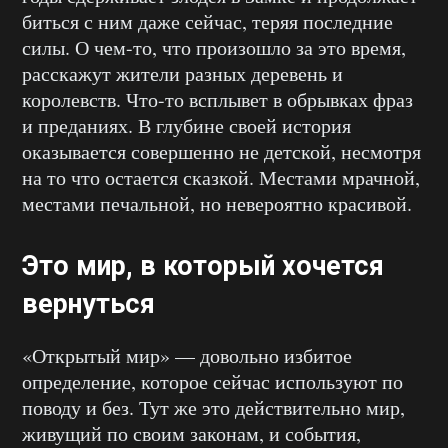
биться с ним даже сейчас, теряя последние
силы. О чем-то, что произошло за это время,
расскажут жители разных деревень и
королевств. Что-то всплывет в обрывках фраз
и преданиях. В глубине своей история
оказывается совершенно не детской, несмотря
на то что остается сказкой. Местами мрачной,
местами печальной, но невероятно красивой.
Это мир, в который хочется
вернуться
«Открытый мир» — довольно избитое
определение, которое сейчас используют по
поводу и без. Тут же это действительно мир,
живущий по своим законам, и события,