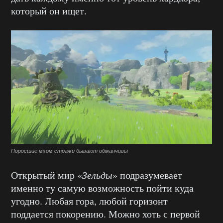
который он ищет.
Поросшие мхом стражи бывают обманчивы
Открытый мир «
Зельды
» подразумевает
именно ту самую возможность пойти куда
угодно. Любая гора, любой горизонт
поддается покорению. Можно хоть с первой