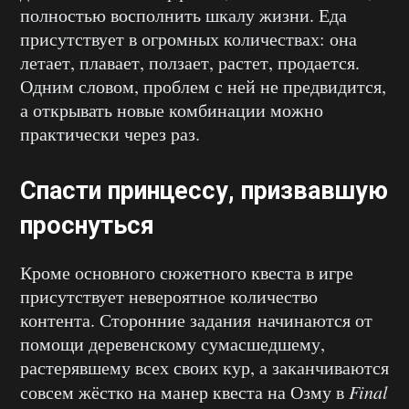
полностью восполнить шкалу жизни. Еда
присутствует в огромных количествах: она
летает, плавает, ползает, растет, продается.
Одним словом, проблем с ней не предвидится,
а открывать новые комбинации можно
практически через раз.
Спасти принцессу, призвавшую
проснуться
Кроме основного сюжетного квеста в игре
присутствует невероятное количество
контента. Сторонние задания начинаются от
помощи деревенскому сумасшедшему,
растерявшему всех своих кур, а заканчиваются
совсем жёстко на манер квеста на Озму в
Final