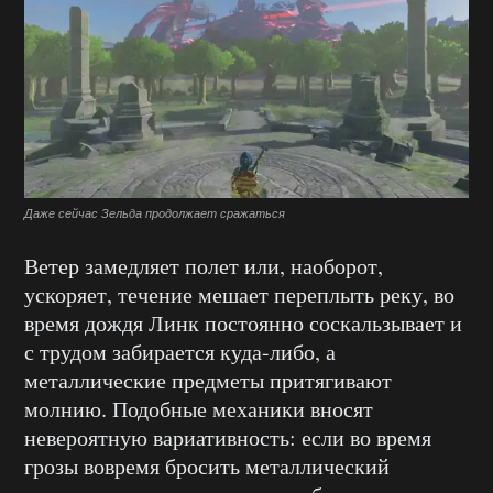
Даже сейчас Зельда продолжает сражаться
Ветер замедляет полет или, наоборот,
ускоряет, течение мешает переплыть реку, во
время дождя Линк постоянно соскальзывает и
с трудом забирается куда-либо, а
металлические предметы притягивают
молнию. Подобные механики вносят
невероятную вариативность: если во время
грозы вовремя бросить металлический