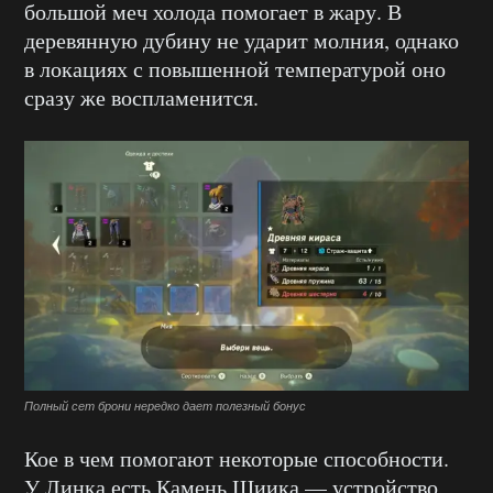
большой меч холода помогает в жару. В
деревянную дубину не ударит молния, однако
в локациях с повышенной температурой оно
сразу же воспламенится.
Полный сет брони нередко дает полезный бонус
Кое в чем помогают некоторые способности.
У Линка есть Камень Шиика — устройство,