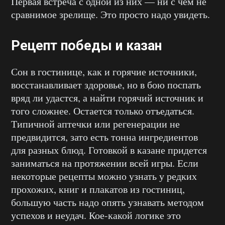
Первая встреча с одной из них — ни с чем не
сравнимое зрелище. Это просто надо увидеть.
Рецепт победы и казан
Сон в гостинице, как и горячие источники,
восстанавливает здоровье, но в бою поспать
вряд ли удастся, а найти горячий источник и
того сложнее. Остается только отъедаться.
Типичной аптечки или регенерации не
предвидится, зато есть тонна ингредиентов
для разных блюд. Готовкой в казане придется
заниматься на протяжении всей игры. Если
некоторые рецепты можно узнать у редких
прохожих, книг и плакатов из гостиниц,
большую часть надо опять узнавать методом
успехов и неудач. Кое-какой логике это