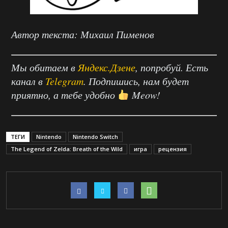
Автор текста: Михаил Пименов
Мы обитаем в
Яндекс.Дзене
, попробуй. Есть
канал в
Telegram
. Подпишись, нам будет
приятно, а тебе удобно
Meow!
ТЕГИ
Nintendo
Nintendo Switch
The Legend of Zelda: Breath of the Wild
игра
рецензия