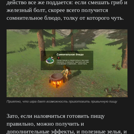
действо все же поддается: если смешать гриб и
железный болт, скорее всего получится
сомнительное блюдо, толку от которого чуть.
Приятно, что игра дает возможность приготовить привычную пищу
Зато, если наловчиться готовить пищу
правильно, можно получить и
дополнительные эффекты, и полезные зелья, и