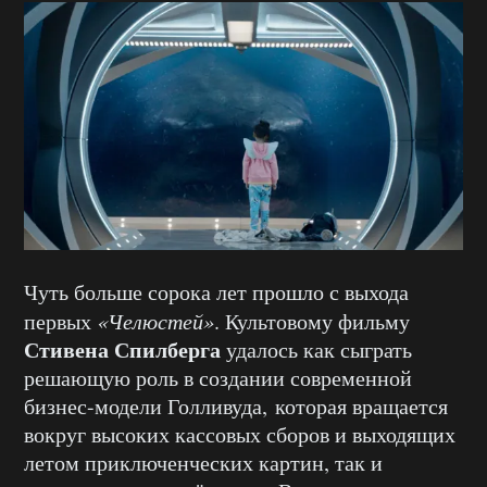
Чуть больше сорока лет прошло с выхода
первых
«Челюстей»
. Культовому фильму
Стивена Спилберга
удалось как сыграть
решающую роль в создании современной
бизнес-модели Голливуда,
которая вращается
вокруг высоких кассовых сборов и выходящих
летом приключенческих картин, так и