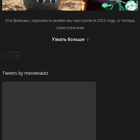
Эти фильмы, сериалы и аниме мы смотрели в 2022 году, а теперь
советуем вам
Узнать больше
Tweets by meownauts