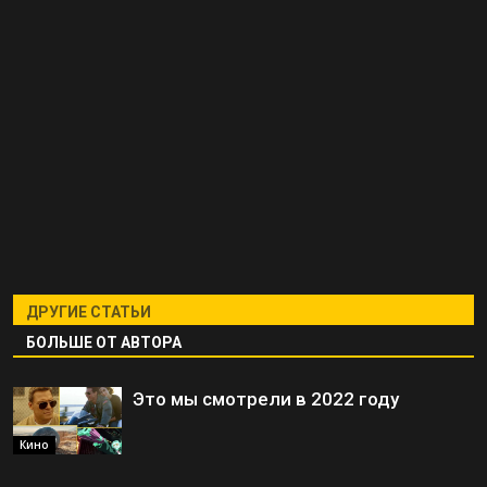
ДРУГИЕ СТАТЬИ
БОЛЬШЕ ОТ АВТОРА
Это мы смотрели в 2022 году
Кино