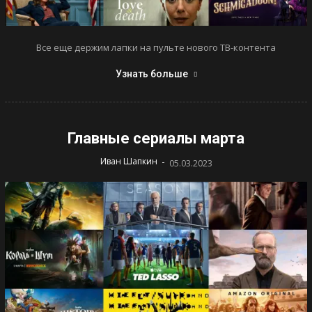
Все еще держим лапки на пульте нового ТВ-контента
Узнать больше
Главные сериалы марта
-
Иван Шапкин
05.03.2023