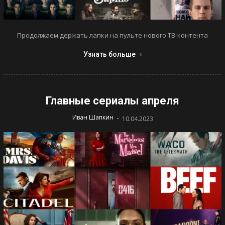
Продолжаем держать лапки на пульте нового ТВ-контента
Узнать больше
Главные сериалы апреля
-
Иван Шапкин
10.04.2023