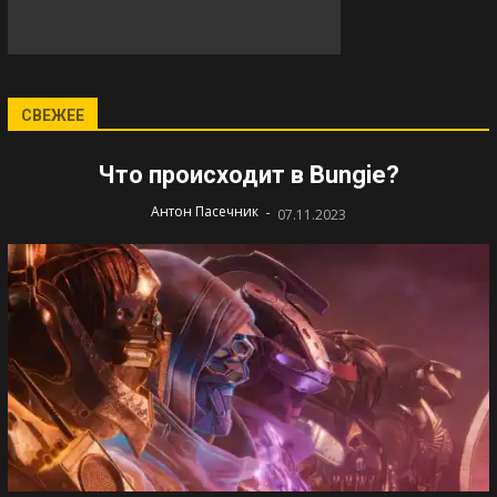
СВЕЖЕЕ
Что происходит в Bungie?
-
Антон Пасечник
07.11.2023