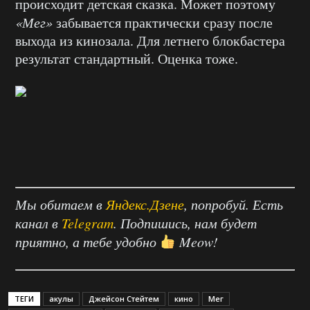
происходит детская сказка. Может поэтому
«Мег»
забывается практически сразу после
выхода из кинозала. Для летнего блокбастера
результат стандартный. Оценка тоже.
Мы обитаем в
Яндекс.Дзене
, попробуй. Есть
канал в
Telegram
. Подпишись, нам будет
приятно, а тебе удобно
Meow!
ТЕГИ
акулы
Джейсон Стейтем
кино
Мег