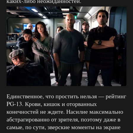
каких-либо неожиданностей.
Единственное, что простить нельзя — рейтинг
PG-13. Крови, кишок и оторванных
конечностей не ждите. Насилие максимально
абстрагированно от зрителя, поэтому даже в
самые, по сути, зверские моменты на экране