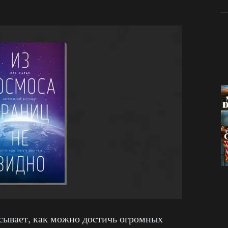
сывает, как можно достичь огромных