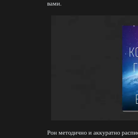
вами.
Рон методично и аккуратно распи