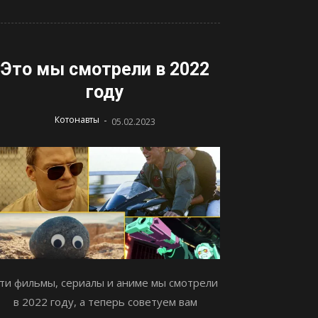
Это мы смотрели в 2022
году
-
Котонавты
05.02.2023
ти фильмы, сериалы и аниме мы смотрели
в 2022 году, а теперь советуем вам