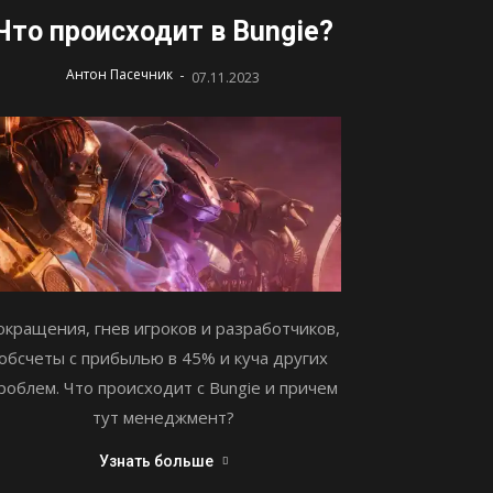
Что происходит в Bungie?
-
Антон Пасечник
07.11.2023
окращения, гнев игроков и разработчиков,
обсчеты с прибылью в 45% и куча других
роблем. Что происходит с Bungie и причем
тут менеджмент?
Узнать больше