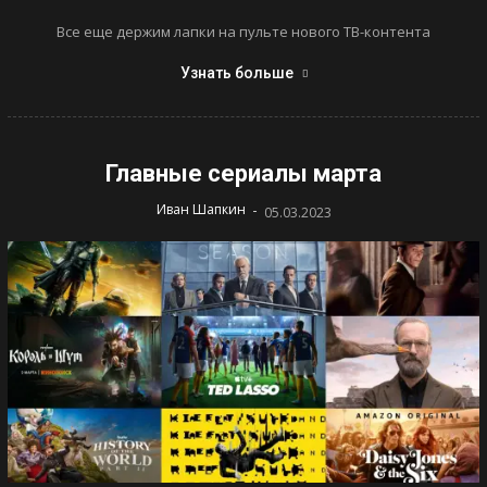
Все еще держим лапки на пульте нового ТВ-контента
Узнать больше
Главные сериалы марта
-
Иван Шапкин
05.03.2023