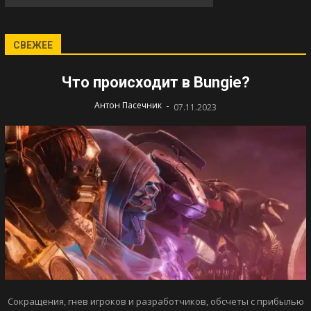
СВЕЖЕЕ
Что происходит в Bungie?
-
Антон Пасечник
07.11.2023
Сокращения, гнев игроков и разработчиков, обсчеты с прибылью