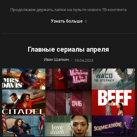
Продолжаем держать лапки на пульте нового ТВ-контента
Узнать больше
Главные сериалы апреля
-
Иван Шапкин
10.04.2023