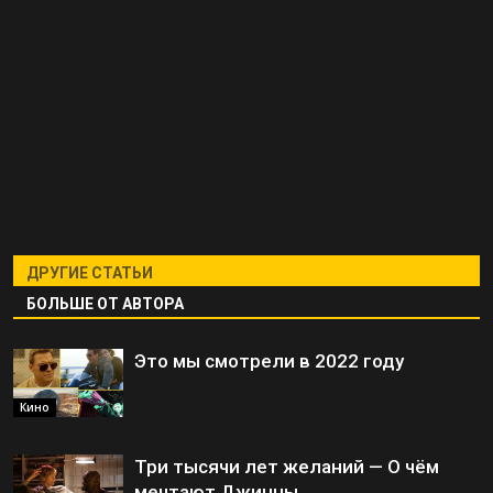
ДРУГИЕ СТАТЬИ
БОЛЬШЕ ОТ АВТОРА
Это мы смотрели в 2022 году
Кино
Три тысячи лет желаний — О чём
мечтают Джинны