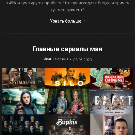
в 45% и куча других проблем. Что происходит с Bungie и причем
тут менеджмент?
Узнать больше
Главные сериалы мая
-
Иван Шапкин
08.05.2023