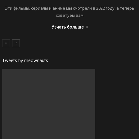
Эти фильмы, сериалы и аниме мы смотрели в 2022 году, а теперь
советуем вам
Узнать больше
Tweets by meownauts