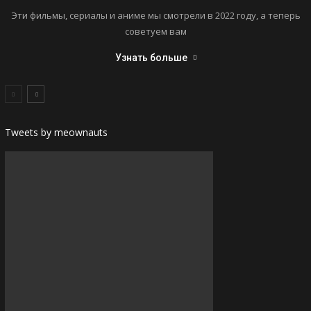
Эти фильмы, сериалы и аниме мы смотрели в 2022 году, а теперь
советуем вам
Узнать больше
Tweets by meownauts