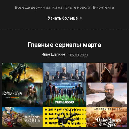
Все еще держим лапки на пульте нового ТВ-контента
Узнать больше
Главные сериалы марта
-
Иван Шапкин
05.03.2023