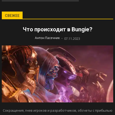
СВЕЖЕЕ
Что происходит в Bungie?
-
Антон Пасечник
07.11.2023
Сокращения, гнев игроков и разработчиков, обсчеты с прибылью