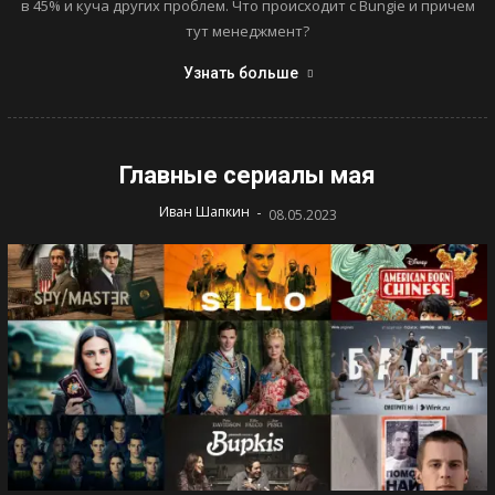
в 45% и куча других проблем. Что происходит с Bungie и причем
тут менеджмент?
Узнать больше
Главные сериалы мая
-
Иван Шапкин
08.05.2023