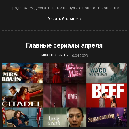
Продолжаем держать лапки на пульте нового ТВ-контента
Узнать больше
Главные сериалы апреля
-
Иван Шапкин
10.04.2023