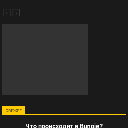
СВЕЖЕЕ
Что происходит в Bungie?