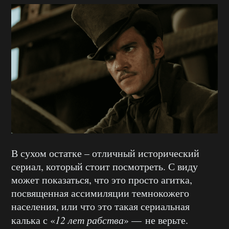
В сухом остатке – отличный исторический
сериал, который стоит посмотреть. С виду
может показаться, что это просто агитка,
посвященная ассимиляции темнокожего
населения, или что это такая сериальная
калька с «
12 лет рабства
» — не верьте.