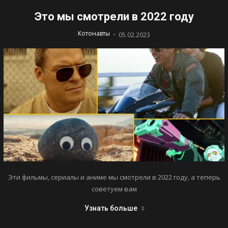
Это мы смотрели в 2022 году
-
Котонавты
05.02.2023
Эти фильмы, сериалы и аниме мы смотрели в 2022 году, а теперь
советуем вам
Узнать больше