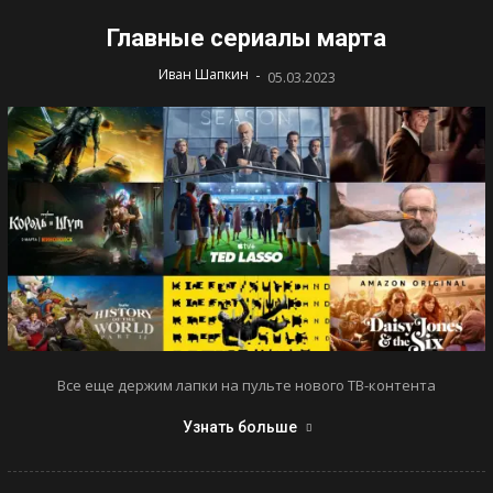
Главные сериалы марта
-
Иван Шапкин
05.03.2023
Все еще держим лапки на пульте нового ТВ-контента
Узнать больше