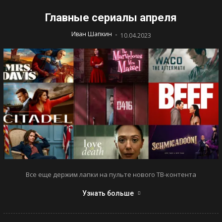
Главные сериалы апреля
-
Иван Шапкин
10.04.2023
Все еще держим лапки на пульте нового ТВ-контента
Узнать больше