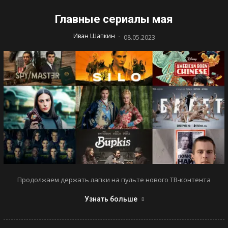
Главные сериалы мая
-
Иван Шапкин
08.05.2023
Продолжаем держать лапки на пульте нового ТВ-контента
Узнать больше