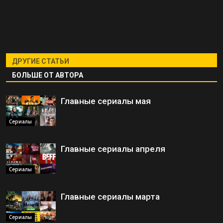
ДРУГИЕ СТАТЬИ
БОЛЬШЕ ОТ АВТОРА
Главные сериалы мая
Сериалы
Главные сериалы апреля
Сериалы
Главные сериалы марта
Сериалы