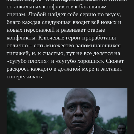
от локальных конфликтов к батальным
сценам. Любой найдет себе серию по вкусу,
благо каждая следующая вводит всё новых и
новых персонажей и развивает старые
конфликты. Ключевые герои проработаны
отлично – есть множество запоминающихся
типажей, и, к счастью, тут не все делятся на
«сугубо плохих» и «сугубо хороших». Сюжет
раскроет каждого в должной мере и заставит
сопереживать.