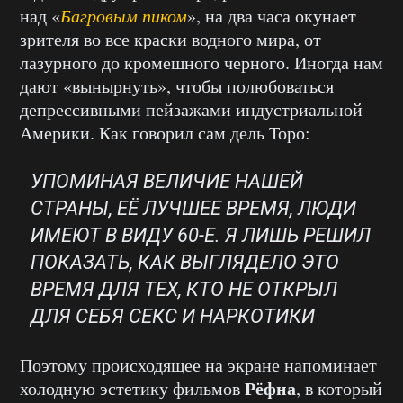
над «
Багровым пиком
», на два часа окунает
зрителя во все краски водного мира, от
лазурного до кромешного черного. Иногда нам
дают «вынырнуть», чтобы полюбоваться
депрессивными пейзажами индустриальной
Америки. Как говорил сам дель Торо:
УПОМИНАЯ ВЕЛИЧИЕ НАШЕЙ
СТРАНЫ, ЕЁ ЛУЧШЕЕ ВРЕМЯ, ЛЮДИ
ИМЕЮТ В ВИДУ 60-Е. Я ЛИШЬ РЕШИЛ
ПОКАЗАТЬ, КАК ВЫГЛЯДЕЛО ЭТО
ВРЕМЯ ДЛЯ ТЕХ, КТО НЕ ОТКРЫЛ
ДЛЯ СЕБЯ СЕКС И НАРКОТИКИ
Поэтому происходящее на экране напоминает
Рёфна
холодную эстетику фильмов
, в который