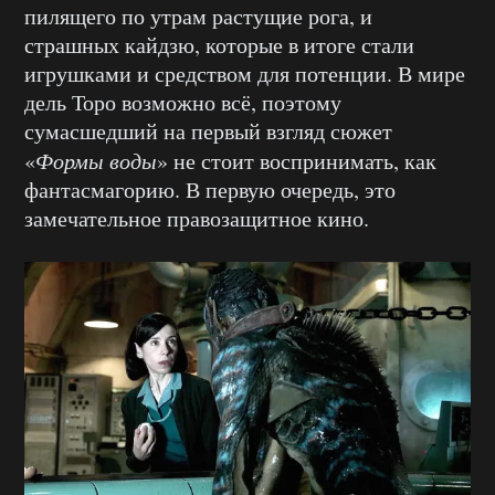
пилящего по утрам растущие рога, и
страшных кайдзю, которые в итоге стали
игрушками и средством для потенции. В мире
дель Торо возможно всё, поэтому
сумасшедший на первый взгляд сюжет
«
Формы воды
» не стоит воспринимать, как
фантасмагорию. В первую очередь, это
замечательное правозащитное кино.