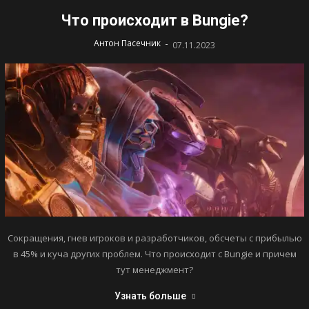
Что происходит в Bungie?
-
Антон Пасечник
07.11.2023
Сокращения, гнев игроков и разработчиков, обсчеты с прибылью
в 45% и куча других проблем. Что происходит с Bungie и причем
тут менеджмент?
Узнать больше