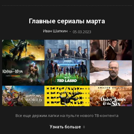
Главные сериалы марта
-
Иван Шапкин
05.03.2023
Все еще держим лапки на пульте нового ТВ-контента
Узнать больше