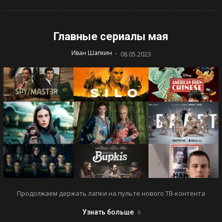
Главные сериалы мая
-
Иван Шапкин
08.05.2023
Продолжаем держать лапки на пульте нового ТВ-контента
Узнать больше