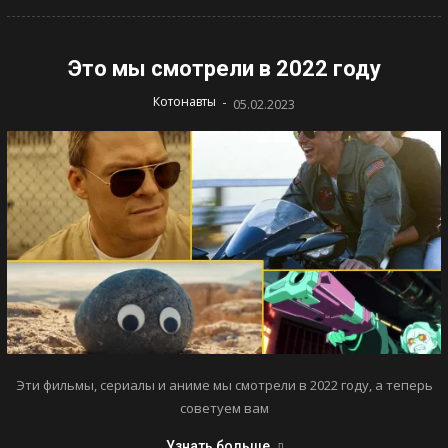
Это мы смотрели в 2022 году
-
Котонавты
05.02.2023
Эти фильмы, сериалы и аниме мы смотрели в 2022 году, а теперь
советуем вам
Узнать больше