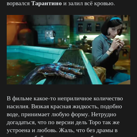
Тарантино
ворвался
и залил всё кровью.
В фильме какое-то неприличное количество
насилия. Вязкая красная жидкость, подобно
воде, принимает любую форму. Нетрудно
догадаться, что по версии дель Торо так же
устроена и любовь. Жаль, что без драмы в