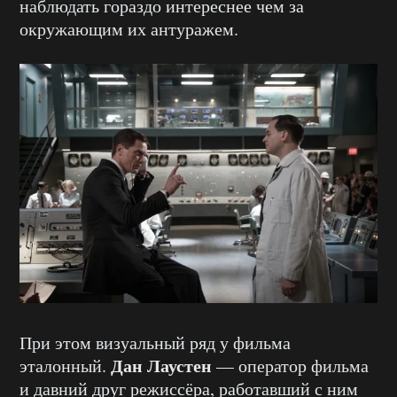
наблюдать гораздо интереснее чем за
окружающим их антуражем.
При этом визуальный ряд у фильма
Дан Лаустен
эталонный.
— оператор фильма
и давний друг режиссёра, работавший с ним