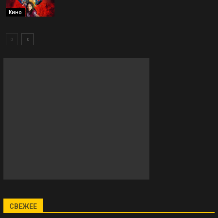
Кино
СВЕЖЕЕ