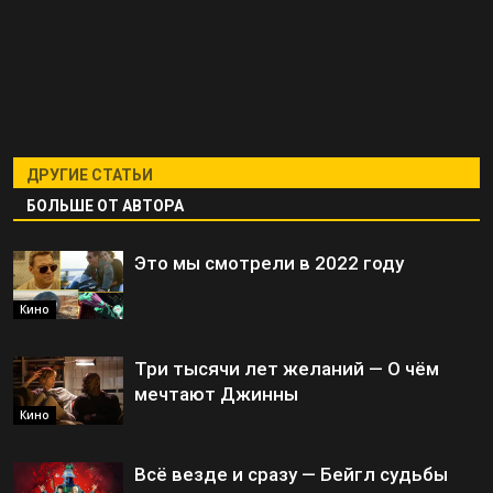
ДРУГИЕ СТАТЬИ
БОЛЬШЕ ОТ АВТОРА
Это мы смотрели в 2022 году
Кино
Три тысячи лет желаний — О чём
мечтают Джинны
Кино
Всё везде и сразу — Бейгл судьбы