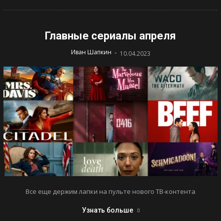
Главные сериалы апреля
-
Иван Шапкин
10.04.2023
Все еще держим лапки на пульте нового ТВ-контента
Узнать больше