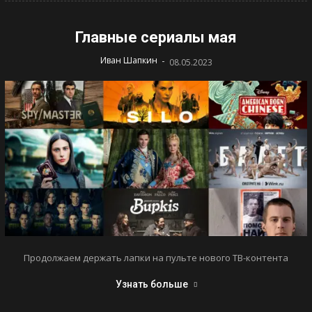
Главные сериалы мая
-
Иван Шапкин
08.05.2023
Продолжаем держать лапки на пульте нового ТВ-контента
Узнать больше