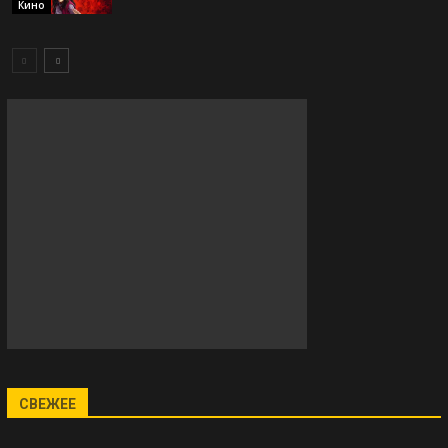
Кино
СВЕЖЕЕ