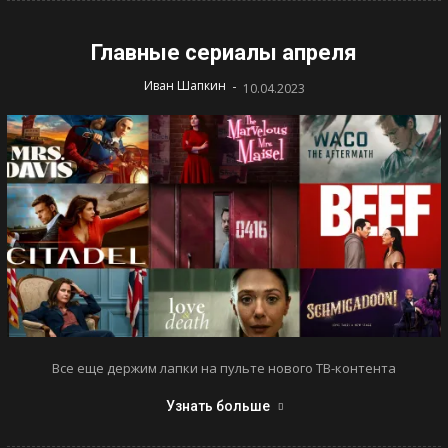
Главные сериалы апреля
-
Иван Шапкин
10.04.2023
Все еще держим лапки на пульте нового ТВ-контента
Узнать больше