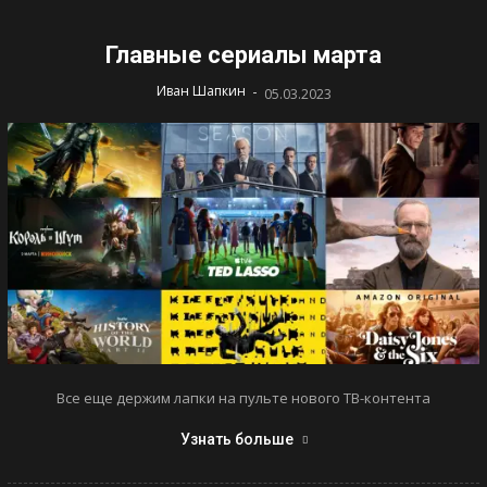
Главные сериалы марта
-
Иван Шапкин
05.03.2023
Все еще держим лапки на пульте нового ТВ-контента
Узнать больше