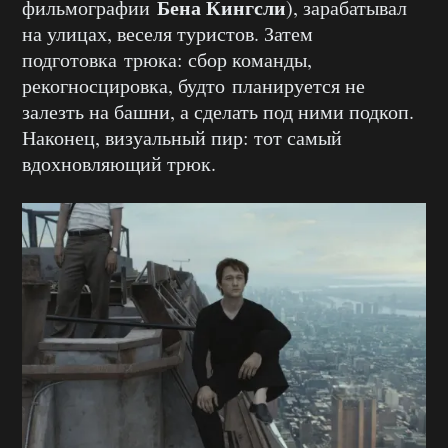
Бена Кингсли
фильмографии
), зарабатывал
на улицах, веселя туристов. Затем
подготовка трюка: сбор команды,
рекогносцировка, будто планируется не
залезть на башни, а сделать под ними подкоп.
Наконец, визуальный пир: тот самый
вдохновляющий трюк.