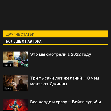
ДРУГИЕ СТАТЬИ
БОЛЬШЕ ОТ АВТОРА
Это мы смотрели в 2022 году
Кино
Три тысячи лет желаний — О чём
мечтают Джинны
Кино
Всё везде и сразу — Бейгл судьбы