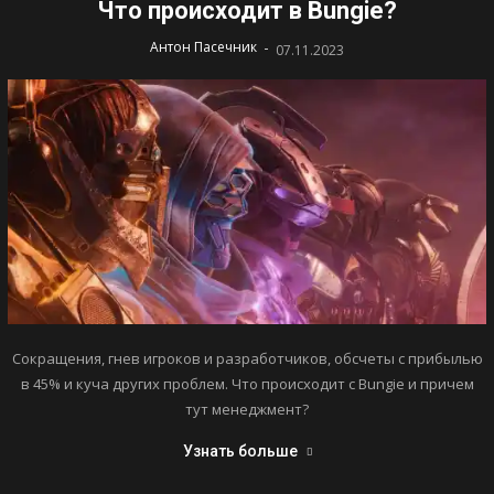
Что происходит в Bungie?
-
Антон Пасечник
07.11.2023
Сокращения, гнев игроков и разработчиков, обсчеты с прибылью
в 45% и куча других проблем. Что происходит с Bungie и причем
тут менеджмент?
Узнать больше