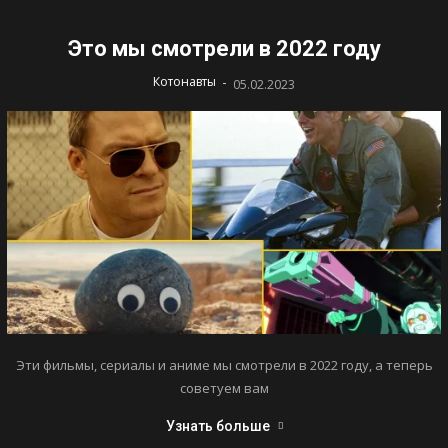
Это мы смотрели в 2022 году
-
Котонавты
05.02.2023
Эти фильмы, сериалы и аниме мы смотрели в 2022 году, а теперь
советуем вам
Узнать больше