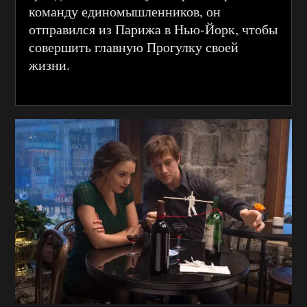
команду единомышленников, он
отправился из Парижа в Нью-Йорк, чтобы
совершить главную Прогулку своей
жизни.