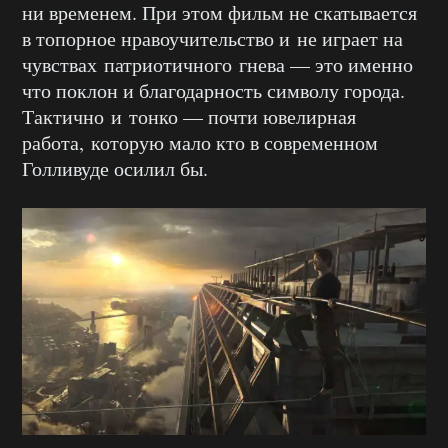
ни временем. При этом фильм не скатывается
в топорное нравоучительство и не играет на
чувствах патриотичного гнева — это именно
что поклон и благодарность символу города.
Тактично и тонко — почти ювелирная
работа, которую мало кто в современном
Голливуде осилил бы.