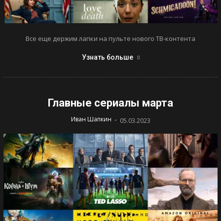
Все еще держим лапки на пульте нового ТВ-контента
Узнать больше
Главные сериалы марта
-
Иван Шапкин
05.03.2023