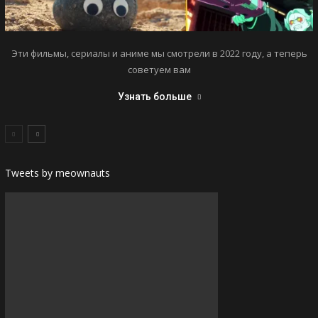
Эти фильмы, сериалы и аниме мы смотрели в 2022 году, а теперь
советуем вам
Узнать больше
Tweets by meownauts