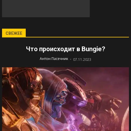
СВЕЖЕЕ
Что происходит в Bungie?
-
Антон Пасечник
07.11.2023