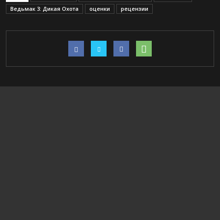
Ведьмак 3: Дикая Охота
оценки
рецензии