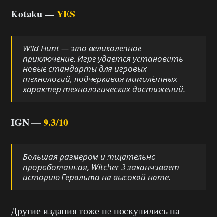
Kotaku —
YES
Wild Hunt
— это великолепное
приключение. Игре удается установить
новые стандарты для игровых
технологий, подчеркивая мимолётных
характер технологических достижений.
IGN —
9.3/10
Большая размером и тщательно
проработанная,
Witcher 3
заканчивает
историю Геральта на высокой ноте.
Другие издания тоже не поскупились на