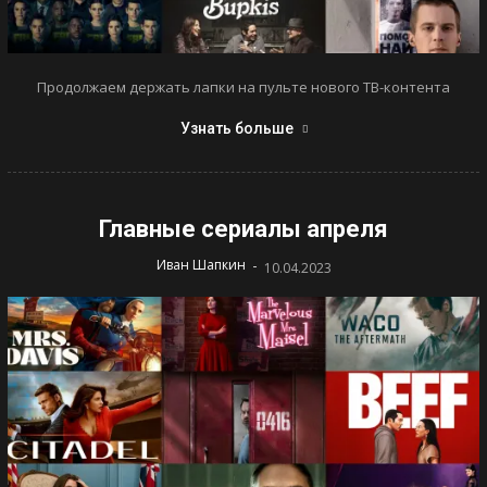
Продолжаем держать лапки на пульте нового ТВ-контента
Узнать больше
Главные сериалы апреля
-
Иван Шапкин
10.04.2023