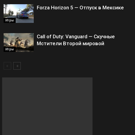
Forza Horizon 5 — Отпуск в Мексике
Игры
Call of Duty: Vanguard — Скучные
Мстители Второй мировой
Игры