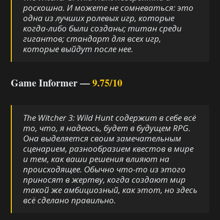
роскошна. И можете не сомневаться: это
одна из лучших ролевых игр, которые
когда-либо были созданы; титан среди
гигантов; стандарт для всех игр,
которые выйдут после нее.
Game Informer —
9.75/10
The Witcher 3: Wild Hunt
содержит в себе всё
то, что, я надеюсь, будет в будущем RPG.
Она выделяется своим замечательным
сценарием, разнообразием квестов в мире
и тем, как ваши решения влияют на
происходящее. Обычно что-то из этого
приносят в жертву, когда создают мир
такой же амбициозный, как этот, но здесь
всё сделано правильно.