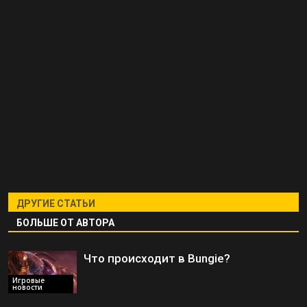
ДРУГИЕ СТАТЬИ
БОЛЬШЕ ОТ АВТОРА
Что происходит в Bungie?
Игровые
новости