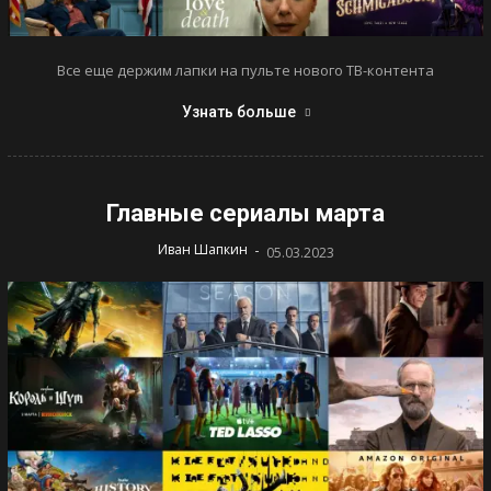
Все еще держим лапки на пульте нового ТВ-контента
Узнать больше
Главные сериалы марта
-
Иван Шапкин
05.03.2023