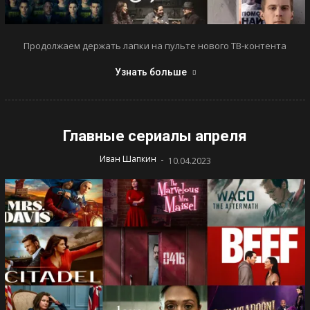
Продолжаем держать лапки на пульте нового ТВ-контента
Узнать больше
Главные сериалы апреля
-
Иван Шапкин
10.04.2023