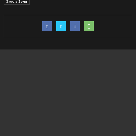
Эмиль Золя