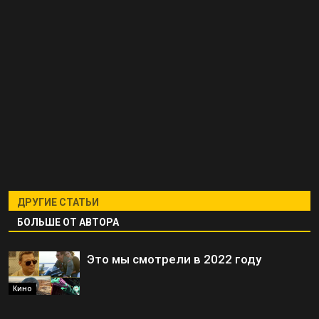
ДРУГИЕ СТАТЬИ
БОЛЬШЕ ОТ АВТОРА
Это мы смотрели в 2022 году
Кино