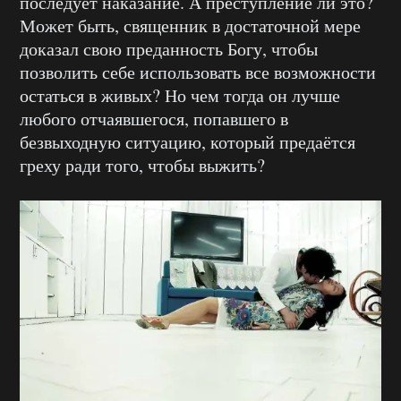
последует наказание. А преступление ли это?
Может быть, священник в достаточной мере
доказал свою преданность Богу, чтобы
позволить себе использовать все возможности
остаться в живых? Но чем тогда он лучше
любого отчаявшегося, попавшего в
безвыходную ситуацию, который предаётся
греху ради того, чтобы выжить?