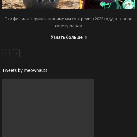
Эти фильмы, сериалы и аниме мы смотрели в 2022 году, а теперь
советуем вам
Узнать больше
Tweets by meownauts