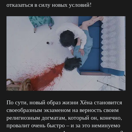
отказаться в силу новых условий!
По сути, новый образ жизни Хёна становится
своеобразным экзаменом на верность своим
религиозным догматам, который он, конечно,
провалит очень быстро – и за это неминуемо