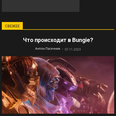
СВЕЖЕЕ
Что происходит в Bungie?
-
Антон Пасечник
07.11.2023