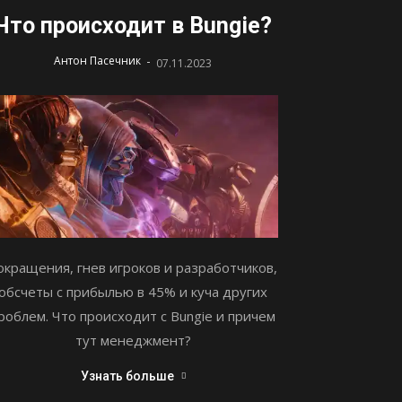
Что происходит в Bungie?
-
Антон Пасечник
07.11.2023
окращения, гнев игроков и разработчиков,
обсчеты с прибылью в 45% и куча других
роблем. Что происходит с Bungie и причем
тут менеджмент?
Узнать больше