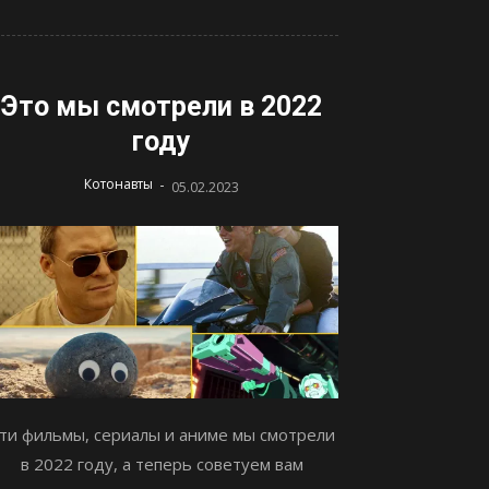
Это мы смотрели в 2022
году
-
Котонавты
05.02.2023
ти фильмы, сериалы и аниме мы смотрели
в 2022 году, а теперь советуем вам