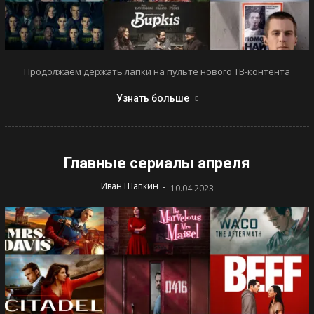
Продолжаем держать лапки на пульте нового ТВ-контента
Узнать больше
Главные сериалы апреля
-
Иван Шапкин
10.04.2023