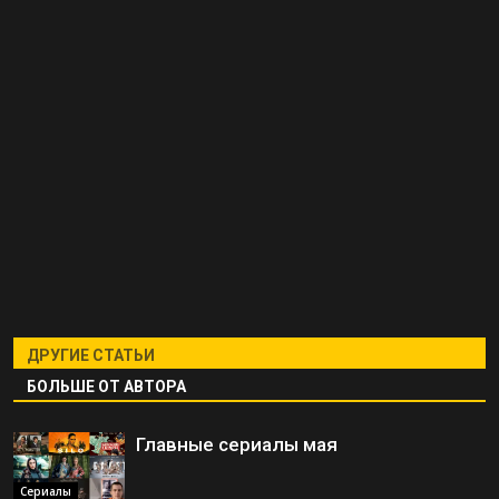
ДРУГИЕ СТАТЬИ
БОЛЬШЕ ОТ АВТОРА
Главные сериалы мая
Сериалы