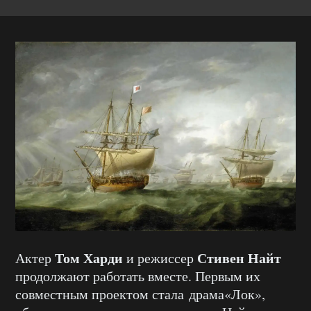
Том Харди
Стивен Найт
Актер
и режиссер
продолжают работать вместе. Первым их
совместным проектом стала драма«Лок»,