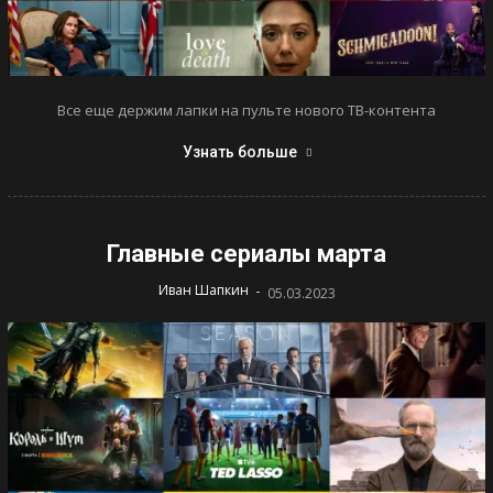
Все еще держим лапки на пульте нового ТВ-контента
Узнать больше
Главные сериалы марта
-
Иван Шапкин
05.03.2023