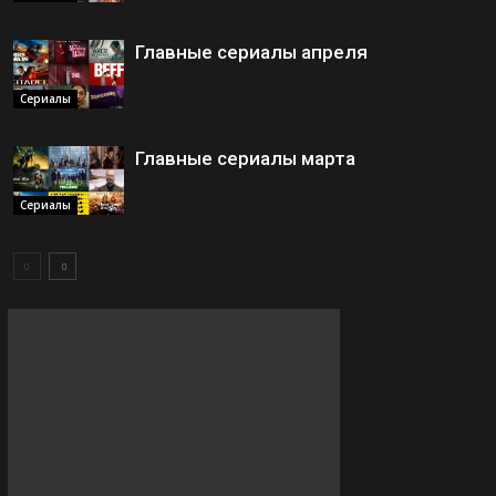
Главные сериалы апреля
Сериалы
Главные сериалы марта
Сериалы