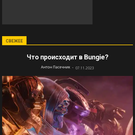
СВЕЖЕЕ
Что происходит в Bungie?
-
Антон Пасечник
07.11.2023