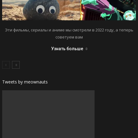
Эти фильмы, сериалы и аниме мы смотрели в 2022 году, а теперь
советуем вам
Узнать больше
Tweets by meownauts