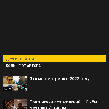
ДРУГИЕ СТАТЬИ
БОЛЬШЕ ОТ АВТОРА
Это мы смотрели в 2022 году
Кино
Три тысячи лет желаний — О чём
мечтают Джинны