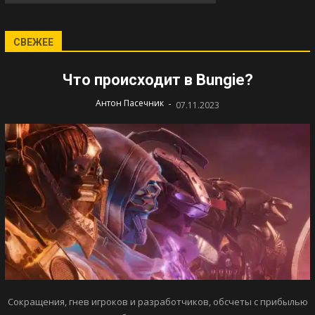
СВЕЖЕЕ
Что происходит в Bungie?
-
Антон Пасечник
07.11.2023
Сокращения, гнев игроков и разработчиков, обсчеты с прибылью