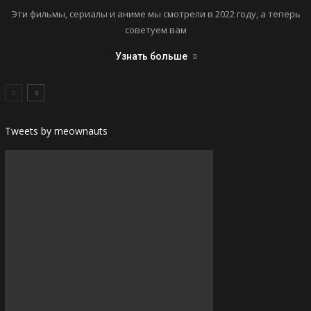
Эти фильмы, сериалы и аниме мы смотрели в 2022 году, а теперь
советуем вам
Узнать больше
Tweets by meownauts