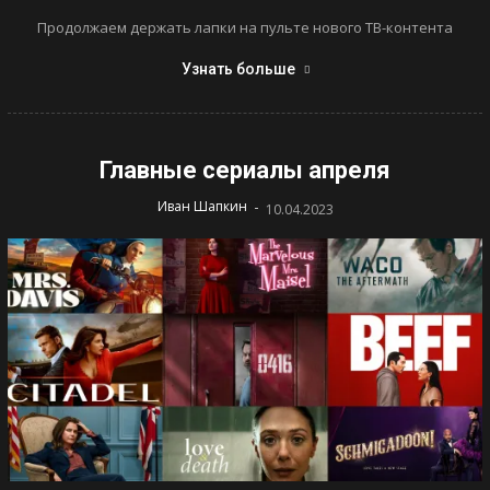
Продолжаем держать лапки на пульте нового ТВ-контента
Узнать больше
Главные сериалы апреля
-
Иван Шапкин
10.04.2023