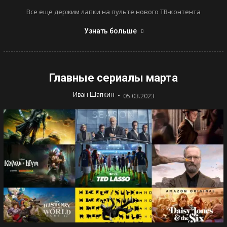
Все еще держим лапки на пульте нового ТВ-контента
Узнать больше
Главные сериалы марта
-
Иван Шапкин
05.03.2023