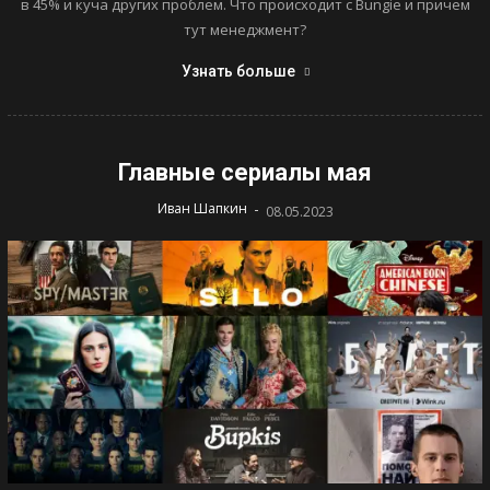
в 45% и куча других проблем. Что происходит с Bungie и причем
тут менеджмент?
Узнать больше
Главные сериалы мая
-
Иван Шапкин
08.05.2023