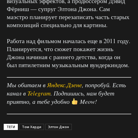
визуальных эффектов, а продюссером Дэвид
Фёрниш — супруг Элтона Джона. Сам
маэстро планирует перезаписать часть старых
композиций специально для картины.
Работа над фильмом началась еще в 2011 году.
Планируется, что сюжет покажет жизнь
Джона начиная с раннего детства, когда он
был пятилетним музыкальным вундеркиндом.
Мы обитаем в
Яндекс.Дзене
, попробуй. Есть
канал в
Telegram
. Подпишись, нам будет
приятно, а тебе удобно
Meow!
ТЕГИ
Том Харди
Элтон Джон