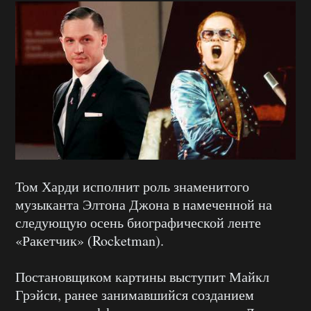
Том Харди исполнит роль знаменитого
музыканта Элтона Джона в намеченной на
следующую осень биографической ленте
«Ракетчик» (Rocketman).
Постановщиком картины выступит Майкл
Грэйси, ранее занимавшийся созданием