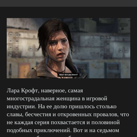
Лара Крофт, наверное, самая
многострадальная женщина в игровой
индустрии. На ее долю пришлось столько
славы, бесчестия и откровенных провалов, что
не каждая серия похвастается и половиной
подобных приключений. Вот и на седьмом