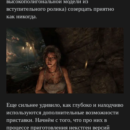
высокополигональной модели из
вступительного ролика) созерцать приятно
как никогда.
Еще сильнее удивило, как глубоко и находчиво
используются дополнительные возможности
приставки. Начнём с того, что про них в
процессе приготовления некстген версий