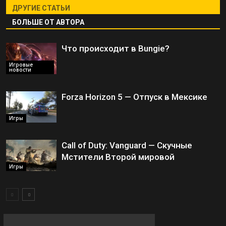
ДРУГИЕ СТАТЬИ
БОЛЬШЕ ОТ АВТОРА
Что происходит в Bungie?
Игровые
новости
Forza Horizon 5 — Отпуск в Мексике
Игры
Call of Duty: Vanguard — Скучные
Мстители Второй мировой
Игры