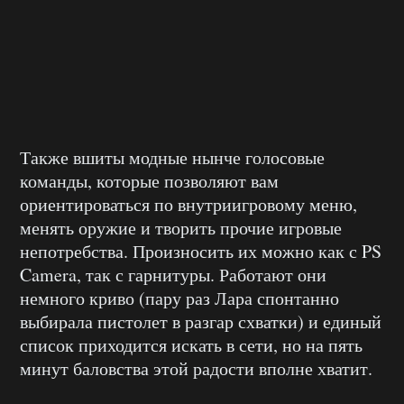
Также вшиты модные нынче голосовые
команды, которые позволяют вам
ориентироваться по внутриигровому меню,
менять оружие и творить прочие игровые
непотребства. Произносить их можно как с PS
Camera, так с гарнитуры. Работают они
немного криво (пару раз Лара спонтанно
выбирала пистолет в разгар схватки) и единый
список приходится искать в сети, но на пять
минут баловства этой радости вполне хватит.