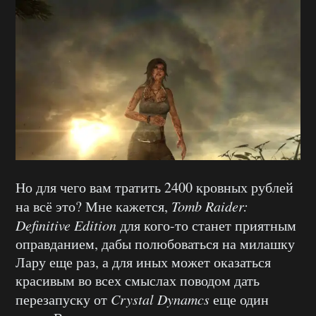
Но для чего вам тратить 2400 кровных рублей
на всё это? Мне кажется,
Tomb Raider:
Definitive Edition
для кого-то станет приятным
оправданием, дабы полюбоваться на милашку
Лару еще раз, а для иных может оказаться
красивым во всех смыслах поводом дать
перезапуску от
Crystal Dynamcs
еще один