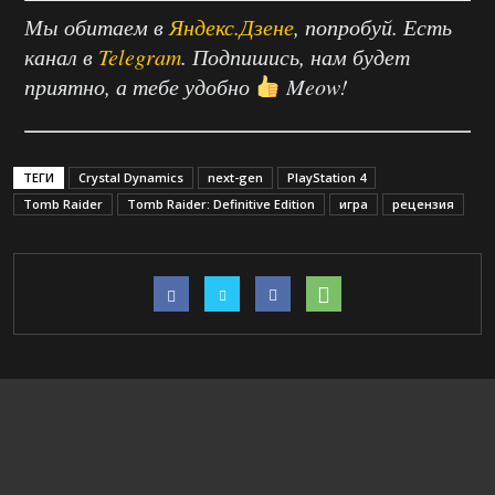
Мы обитаем в
Яндекс.Дзене
, попробуй. Есть
канал в
Telegram
. Подпишись, нам будет
приятно, а тебе удобно
Meow!
ТЕГИ
Crystal Dynamics
next-gen
PlayStation 4
Tomb Raider
Tomb Raider: Definitive Edition
игра
рецензия