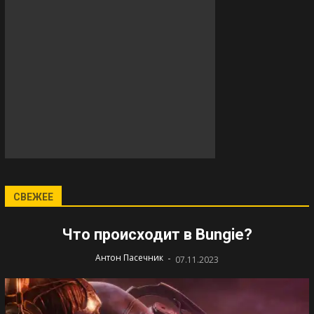
СВЕЖЕЕ
Что происходит в Bungie?
-
Антон Пасечник
07.11.2023