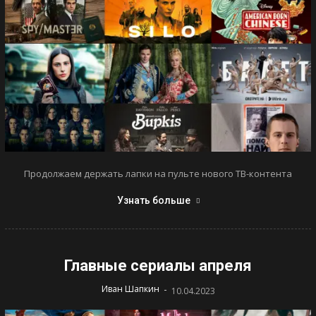
Продолжаем держать лапки на пульте нового ТВ-контента
Узнать больше
Главные сериалы апреля
-
Иван Шапкин
10.04.2023