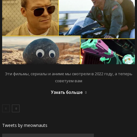
Эти фильмы, сериалы и аниме мы смотрели в 2022 году, а теперь
советуем вам
Узнать больше
Tweets by meownauts