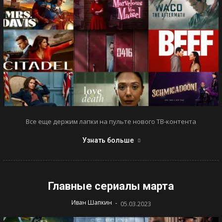
Все еще держим лапки на пульте нового ТВ-контента
Узнать больше
Главные сериалы марта
-
Иван Шапкин
05.03.2023