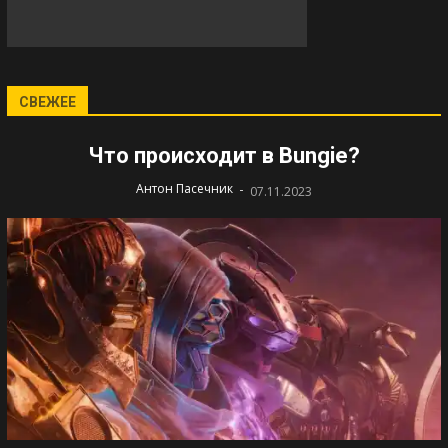
СВЕЖЕЕ
Что происходит в Bungie?
-
Антон Пасечник
07.11.2023