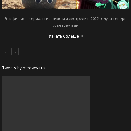
Эти фильмы, сериалы и аниме мы смотрели в 2022 году, а теперь
советуем вам
Узнать больше
Tweets by meownauts