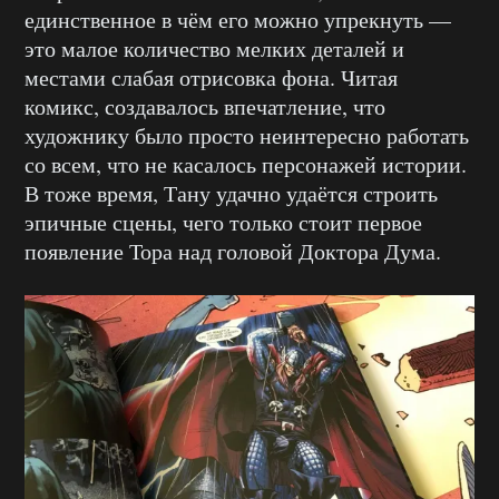
единственное в чём его можно упрекнуть —
это малое количество мелких деталей и
местами слабая отрисовка фона. Читая
комикс, создавалось впечатление, что
художнику было просто неинтересно работать
со всем, что не касалось персонажей истории.
В тоже время, Тану удачно удаётся строить
эпичные сцены, чего только стоит первое
появление Тора над головой Доктора Дума.