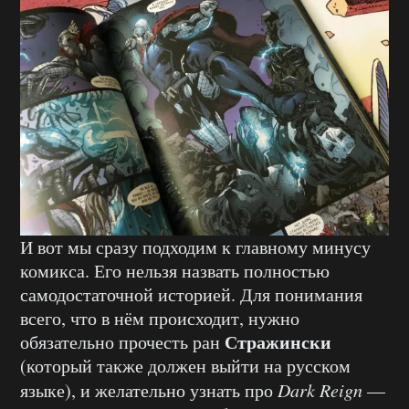
И вот мы сразу подходим к главному минусу
комикса. Его нельзя назвать полностью
самодостаточной историей. Для понимания
всего, что в нём происходит, нужно
Стражински
обязательно прочесть ран
(который также должен выйти на русском
языке), и желательно узнать про
Dark Reign
—