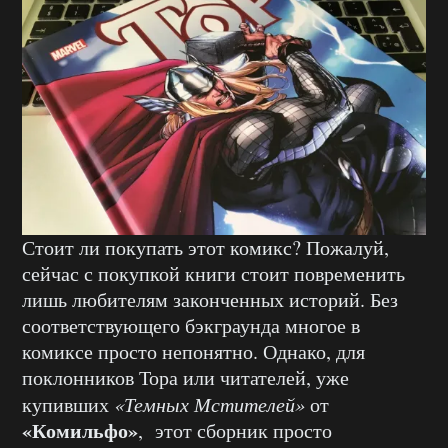
Стоит ли покупать этот комикс? Пожалуй,
сейчас с покупкой книги стоит повременить
лишь любителям законченных историй. Без
соответствующего бэкграунда многое в
комиксе просто непонятно. Однако, для
поклонников Тора или читателей, уже
купивших
«Темных Мстителей»
от
«Комильфо»
, этот сборник просто