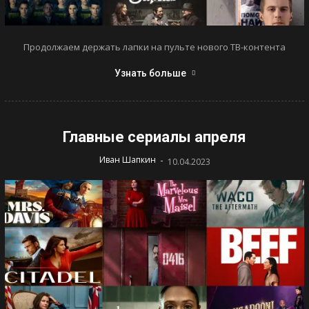
Продолжаем держать лапки на пульте нового ТВ-контента
Узнать больше
Главные сериалы апреля
-
Иван Шапкин
10.04.2023