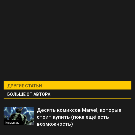
ДРУГИЕ СТАТЬИ
БОЛЬШЕ ОТ АВТОРА
Десять комиксов Marvel, которые
стоит купить (пока ещё есть
Комиксы
возможность)