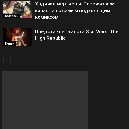
Ходячие мертвецы. Пережидаем
карантин с самым подходящим
Комиксы
комиксом
Представлена эпоха Star Wars: The
High Republic
Книги