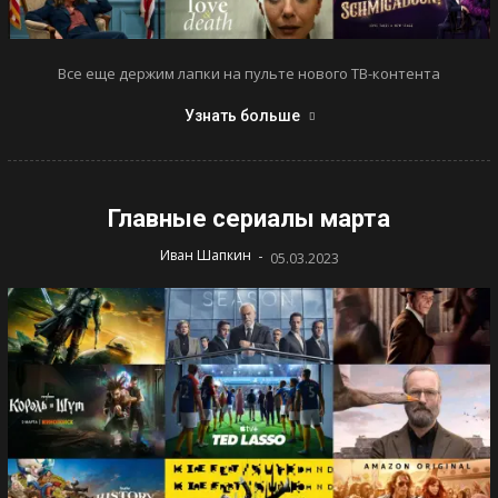
Все еще держим лапки на пульте нового ТВ-контента
Узнать больше
Главные сериалы марта
-
Иван Шапкин
05.03.2023