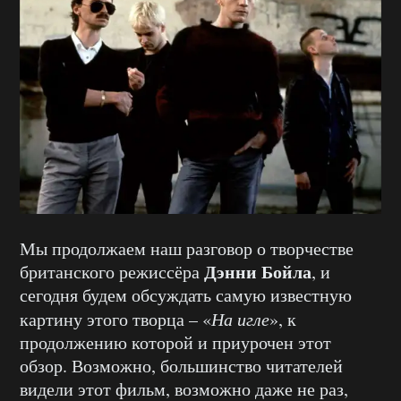
Мы продолжаем наш разговор о творчестве
Дэнни Бойла
британского режиссёра
, и
сегодня будем обсуждать самую известную
картину этого творца – «
На игле
», к
продолжению которой и приурочен этот
обзор. Возможно, большинство читателей
видели этот фильм, возможно даже не раз,