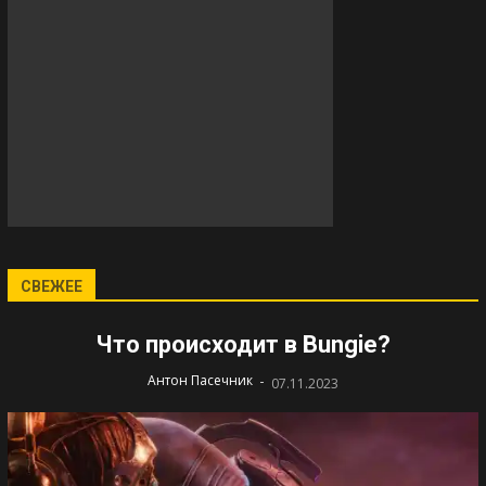
СВЕЖЕЕ
Что происходит в Bungie?
-
Антон Пасечник
07.11.2023