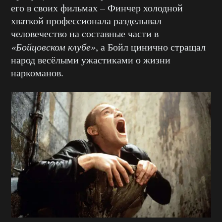
его в своих фильмах – Финчер холодной
хваткой профессионала разделывал
человечество на составные части в
«Бойцовском клубе»
, а Бойл цинично стращал
народ весёлыми ужастиками о жизни
наркоманов.