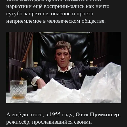
наркотики ещё воспринимались как нечто
сугубо запретное, опасное и просто
неприемлемое в человеческом обществе.
Отто Премингер
А ещё до этого, в 1955 году,
,
режиссёр, прославившийся своими