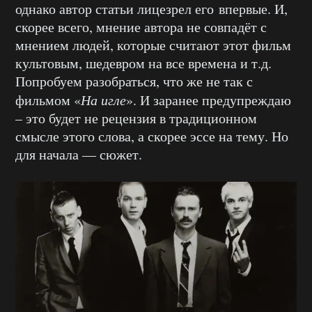
однако автор статьи лицезрел его впервые. И,
скорее всего, мнение автора не совпадёт с
мнением людей, которые считают этот фильм
культовым, шедевром на все времена и т.д.
Попробуем разобраться, что же не так с
фильмом «
На игле
». И заранее предупреждаю
– это будет не рецензия в традиционном
смысле этого слова, а скорее эссе на тему. Но
для начала — сюжет.