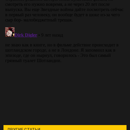
ДРУГИЕ СТАТЬИ