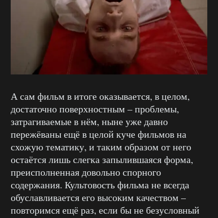
А сам фильм в итоге оказывается, в целом,
достаточно поверхностным – проблемы,
затрагиваемые в нём, ныне уже давно
пережёваны ещё в целой куче фильмов на
схожую тематику, и таким образом от него
остаётся лишь слегка запылившаяся форма,
преисполненная довольно спорного
содержания. Культовость фильма не всегда
обуславливается его высоким качеством –
повторимся ещё раз, если бы не безусловный