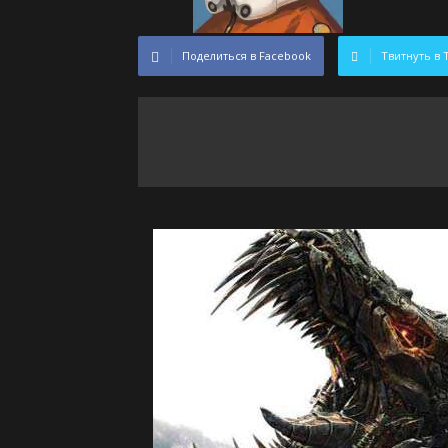
Поделиться в Facebook
Твитнуть в 