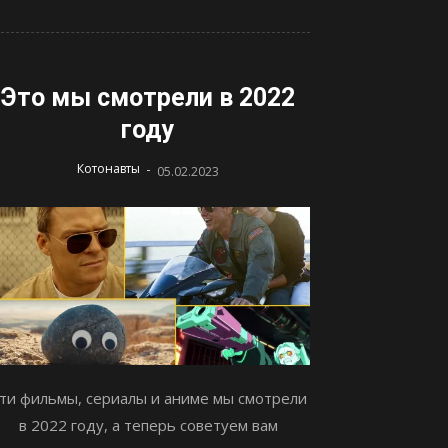
Это мы смотрели в 2022
году
-
Котонавты
05.02.2023
ти фильмы, сериалы и аниме мы смотрели
в 2022 году, а теперь советуем вам