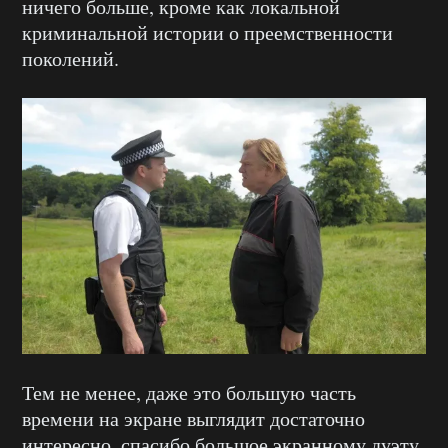
ничего больше, кроме как локальной
криминальной истории о преемственности
поколений.
Тем не менее, даже это большую часть
времени на экране выглядит достаточно
интересно, спасибо большое экранному дуэту