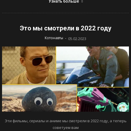
Узнать больше
Это мы смотрели в 2022 году
-
Котонавты
05.02.2023
Эти фильмы, сериалы и аниме мы смотрели в 2022 году, а теперь
советуем вам