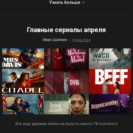
Узнать больше
Главные сериалы апреля
-
Иван Шапкин
10.04.2023
Все еще держим лапки на пульте нового ТВ-контента