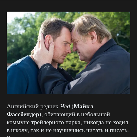
Майкл
Английский реднек
Чед
(
Фассбендер
), обитающий в небольшой
коммуне трейлерного парка, никогда не ходил
в школу, так и не научившись читать и писать.