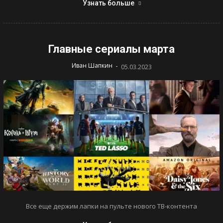
Узнать больше
Главные сериалы марта
-
Иван Шапкин
05.03.2023
Все еще держим лапки на пульте нового ТВ-контента