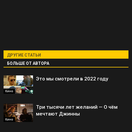
ДРУГИЕ СТАТЬИ
БОЛЬШЕ ОТ АВТОРА
Это мы смотрели в 2022 году
Кино
Три тысячи лет желаний — О чём
мечтают Джинны
Кино