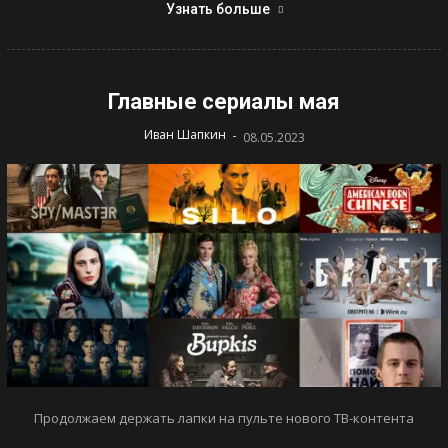
Узнать больше
Главные сериалы мая
-
Иван Шапкин
08.05.2023
Продолжаем держать лапки на пульте нового ТВ-контента