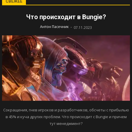
СВЕЖЕЕ
Что происходит в Bungie?
-
Антон Пасечник
07.11.2023
Сокращения, гнев игроков и разработчиков, обсчеты с прибылью
в 45% и куча других проблем. Что происходит с Bungie и причем
тут менеджмент?