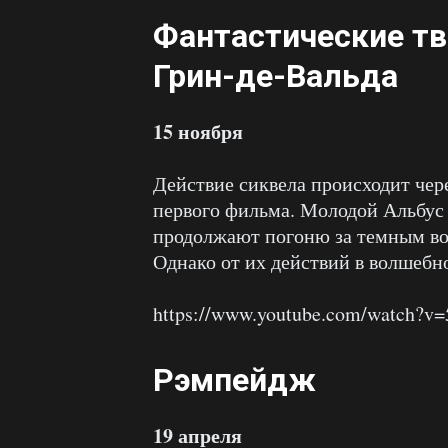
Фантастические тв
Грин-де-Вальда
15 ноября
Действие сиквела происходит чер
первого фильма. Молодой Альбус
продолжают погоню за темным во
Однако от их действий в волшебн
https://www.youtube.com/watch?
Рэмпейдж
19 апреля