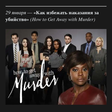
«Как избежать наказания за
29 января
—
убийство»
(How to Get Away with Murder)