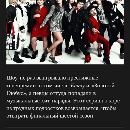
Шоу не раз выигрывало престижные
телепремии, в том числе
Emmy
и «Золотой
Глобус», а певцы оттуда попадали в
музыкальные хит-парады. Этот сериал о хоре
из трудных подростков возвращается, чтобы
отыграть финальный шестой сезон.