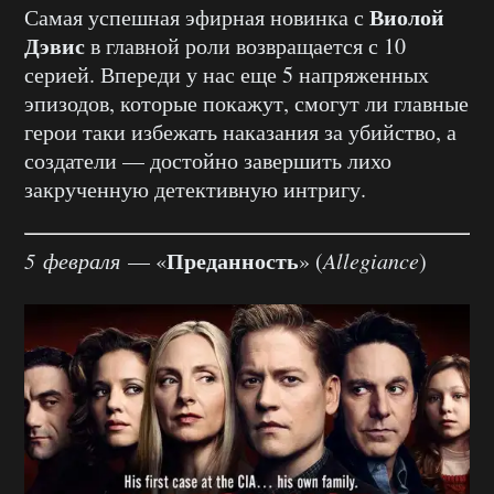
Виолой
Самая успешная эфирная новинка с
Дэвис
в главной роли возвращается с 10
серией. Впереди у нас еще 5 напряженных
эпизодов, которые покажут, смогут ли главные
герои таки избежать наказания за убийство, а
создатели — достойно завершить лихо
закрученную детективную интригу.
Преданность
5 февраля
— «
» (
Allegiance
)