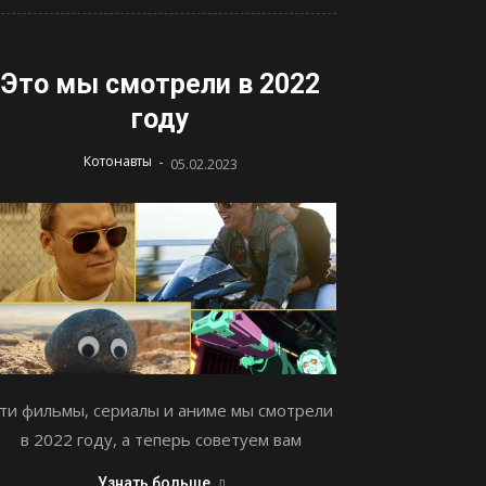
Это мы смотрели в 2022
году
-
Котонавты
05.02.2023
ти фильмы, сериалы и аниме мы смотрели
в 2022 году, а теперь советуем вам
Узнать больше