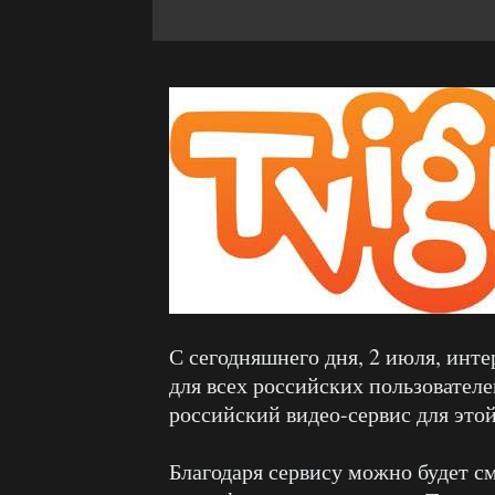
С сегодняшнего дня, 2 июля, инт
для всех российских пользовател
российский видео-сервис для этой
Благодаря сервису можно будет с