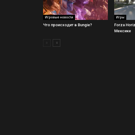
Игровые новости
Игры
Что происходит в Bungie?
Forza Hori
Мексике