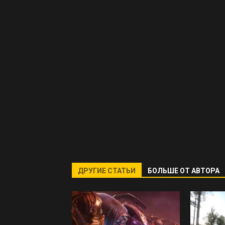
ДРУГИЕ СТАТЬИ
БОЛЬШЕ ОТ АВТОРА