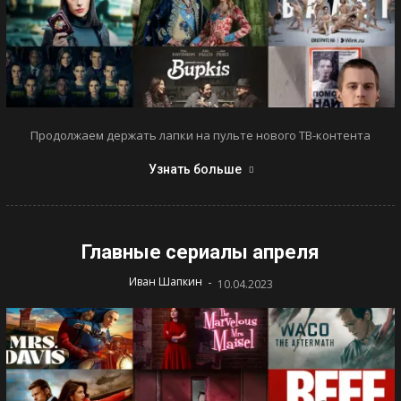
Продолжаем держать лапки на пульте нового ТВ-контента
Узнать больше
Главные сериалы апреля
-
Иван Шапкин
10.04.2023