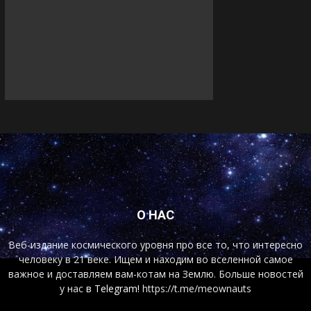
О НАС
Веб-издание космического уровня про все то, что интересно
человеку в 21 веке. Ищем и находим во вселенной самое
важное и доставляем вам-котам на Землю. Больше новостей
у нас
в Telegram!
https://t.me/meownauts