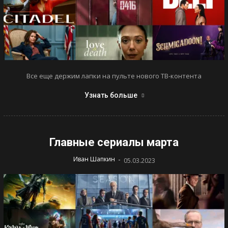
Все еще держим лапки на пульте нового ТВ-контента
Узнать больше
Главные сериалы марта
-
Иван Шапкин
05.03.2023