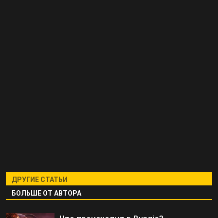
ДРУГИЕ СТАТЬИ
БОЛЬШЕ ОТ АВТОРА