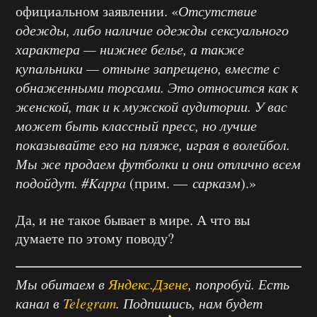
официальном заявлении. «
Отсутствие
одежды, либо наличие одежды сексуального
характера — нижнее белье, а также
купальники — отныне запрещено, вместе с
обнаженными торсами. Это относится как к
женской, так и к мужской аудитории. У вас
может быть классный пресс, но лучше
показывайте его на пляже, играя в волейбол.
Мы же продаем футболки и они отлично всем
подойдут. #Kappa
(прим. —
сарказм
).»
Да, и не такое бывает в мире. А что вы
думаете по этому поводу?
Мы обитаем в
Яндекс.Дзене
, попробуй. Есть
канал в
Telegram
. Подпишись, нам будет