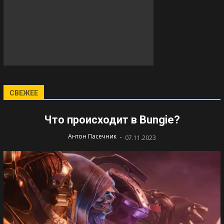
СВЕЖЕЕ
Что происходит в Bungie?
-
Антон Пасечник
07.11.2023