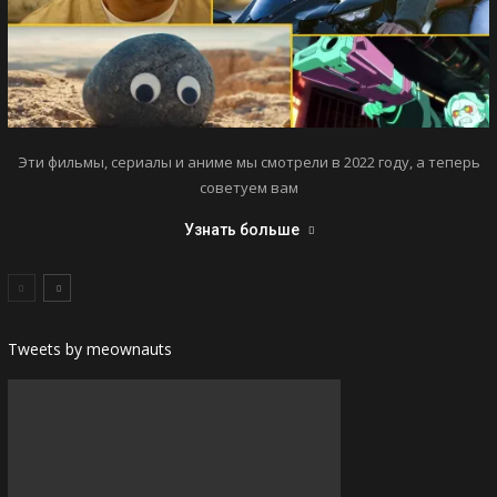
Эти фильмы, сериалы и аниме мы смотрели в 2022 году, а теперь
советуем вам
Узнать больше
Tweets by meownauts