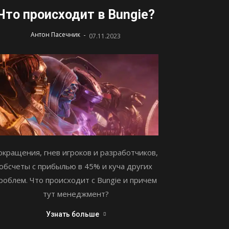
Что происходит в Bungie?
-
Антон Пасечник
07.11.2023
окращения, гнев игроков и разработчиков,
обсчеты с прибылью в 45% и куча других
роблем. Что происходит с Bungie и причем
тут менеджмент?
Узнать больше