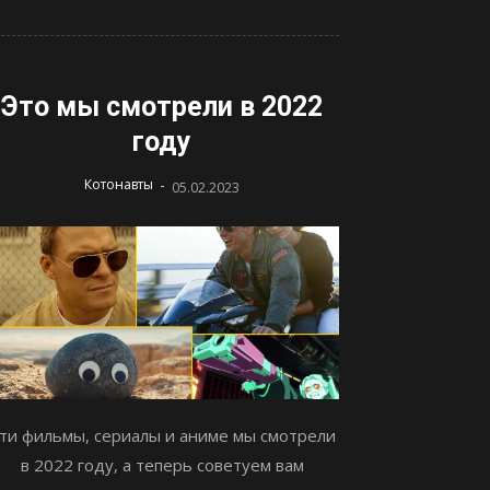
Это мы смотрели в 2022
году
-
Котонавты
05.02.2023
ти фильмы, сериалы и аниме мы смотрели
в 2022 году, а теперь советуем вам