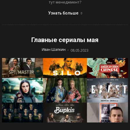
тут менеджмент?
Узнать больше
Главные сериалы мая
-
Иван Шапкин
08.05.2023