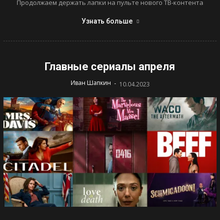
Продолжаем держать лапки на пульте нового ТВ-контента
Узнать больше
Главные сериалы апреля
-
Иван Шапкин
10.04.2023