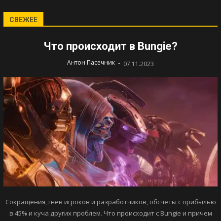
СВЕЖЕЕ
Что происходит в Bungie?
-
Антон Пасечник
07.11.2023
Сокращения, гнев игроков и разработчиков, обсчеты с прибылью
в 45% и куча других проблем. Что происходит с Bungie и причем