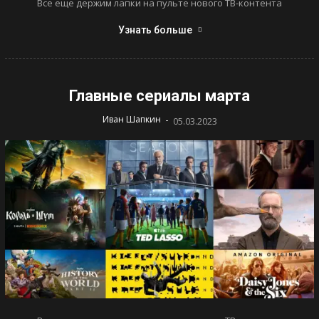
Все еще держим лапки на пульте нового ТВ-контента
Узнать больше
Главные сериалы марта
-
Иван Шапкин
05.03.2023