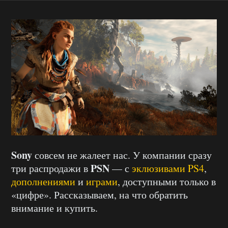
Sony
совсем не жалеет нас. У компании сразу
PSN
три распродажи в
— с
эклюзивами PS4
,
дополнениями
и
играми
, доступными только в
«цифре». Рассказываем, на что обратить
внимание и купить.