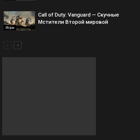
Call of Duty: Vanguard — Скучные
Мстители Второй мировой
Игры