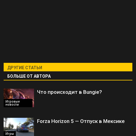
ДРУГИЕ СТАТЬИ
БОЛЬШЕ ОТ АВТОРА
Что происходит в Bungie?
Игровые
новости
Forza Horizon 5 — Отпуск в Мексике
Игры