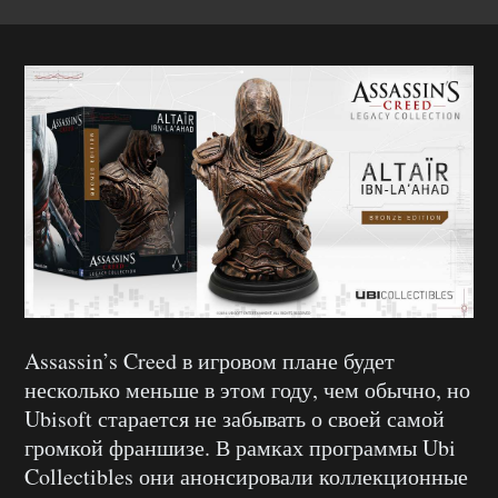
Assassin’s Creed в игровом плане будет
несколько меньше в этом году, чем обычно, но
Ubisoft старается не забывать о своей самой
громкой франшизе. В рамках программы Ubi
Collectibles они анонсировали коллекционные