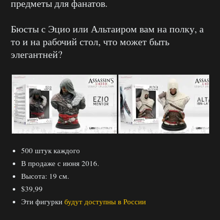
предметы для фанатов.
Бюсты с Эцио или Альтаиром вам на полку, а
то и на рабочий стол, что может быть
элегантней?
500 штук каждого
В продаже с июня 2016.
Высота: 19 см.
$39,99
Эти фигурки
будут доступны в России