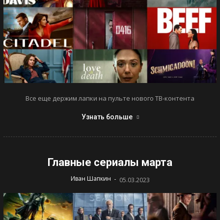
Все еще держим лапки на пульте нового ТВ-контента
Узнать больше
Главные сериалы марта
-
Иван Шапкин
05.03.2023