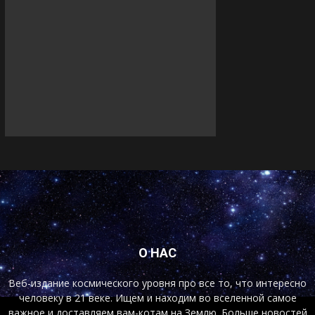
О НАС
Веб-издание космического уровня про все то, что интересно
человеку в 21 веке. Ищем и находим во вселенной самое
важное и доставляем вам-котам на Землю. Больше новостей