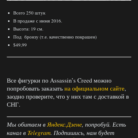
Всего 250 штук
В продаже с июня 2016.
Высота: 19 см.
Под бронзу (т.е. качественно покрашен)
$49,99
Все фигурки по Assassin’s Creed можно
попробовать заказать
на официальном сайте
,
заодно проверите, что у них там с доставкой в
СНГ.
Мы обитаем в
Яндекс.Дзене
, попробуй. Есть
канал в
Telegram
. Подпишись, нам будет