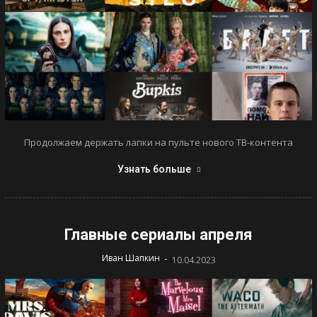
Продолжаем держать лапки на пульте нового ТВ-контента
Узнать больше
Главные сериалы апреля
-
Иван Шапкин
10.04.2023