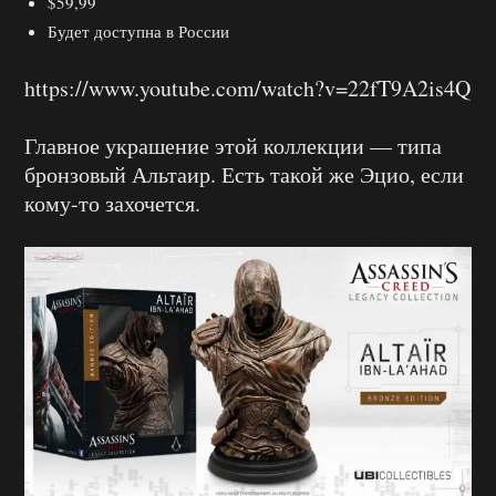
$59,99
Будет доступна в России
https://www.youtube.com/watch?v=22fT9A2is4Q
Главное украшение этой коллекции — типа
бронзовый Альтаир. Есть такой же Эцио, если
кому-то захочется.