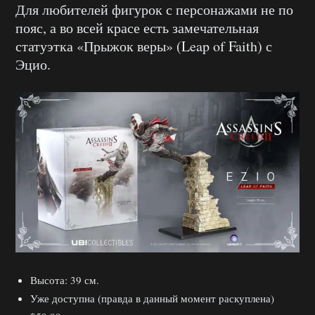
Для любителей фигурок с персонажами не по
пояс, а во всей красе есть замечательная
статуэтка «Прыжок веры» (Leap of Faith) с
Эцио.
Высота: 39 см.
Уже доступна (правда в данный момент раскуплена)