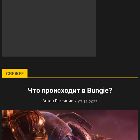
СВЕЖЕЕ
Что происходит в Bungie?
-
Антон Пасечник
07.11.2023