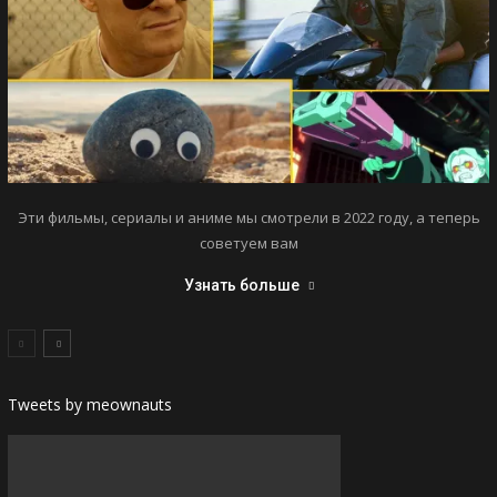
Эти фильмы, сериалы и аниме мы смотрели в 2022 году, а теперь
советуем вам
Узнать больше
Tweets by meownauts