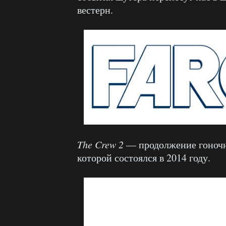
вестерн.
The
Crew 2
— продолжение гоночн
которой состоялся в 2014 году.