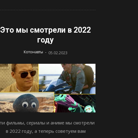
Это мы смотрели в 2022
году
-
Котонавты
05.02.2023
ти фильмы, сериалы и аниме мы смотрели
в 2022 году, а теперь советуем вам