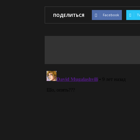
ПОДЕЛИТЬСЯ
Facebook
T