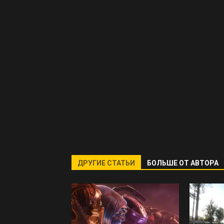
ДРУГИЕ СТАТЬИ
БОЛЬШЕ ОТ АВТОРА