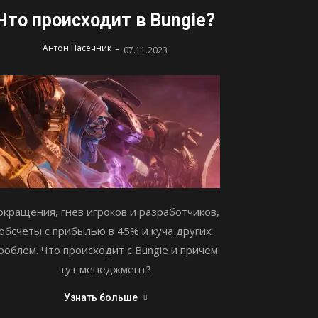
Что происходит в Bungie?
-
Антон Пасечник
07.11.2023
окращения, гнев игроков и разработчиков,
обсчеты с прибылью в 45% и куча других
роблем. Что происходит с Bungie и причем
тут менеджмент?
Узнать больше