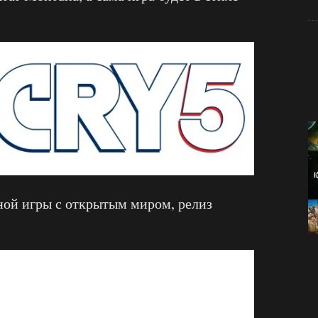
ой игры с открытым миром, релиз