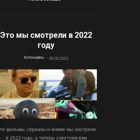
Это мы смотрели в 2022
году
-
Котонавты
05.02.2023
ти фильмы, сериалы и аниме мы смотрели
в 2022 году, а теперь советуем вам