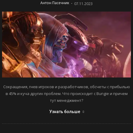
-
Антон Пасечник
07.11.2023
Сокращения, гнев игроков и разработчиков, обсчеты с прибылью
в 45% и куча других проблем. Что происходит с Bungie и причем
тут менеджмент?
Узнать больше