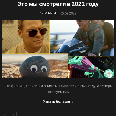
Это мы смотрели в 2022 году
-
Котонавты
05.02.2023
Эти фильмы, сериалы и аниме мы смотрели в 2022 году, а теперь
советуем вам
Узнать больше