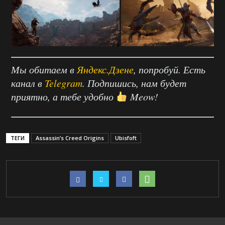
Мы обитаем в
Яндекс.Дзене
, попробуй. Есть
канал в
Telegram
. Подпишись, нам будет
приятно, а тебе удобно
Meow!
ТЕГИ
Assassin’s Creed Origins
Ubisfoft