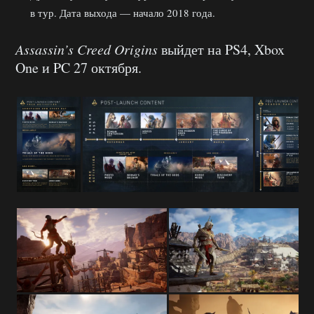
в тур. Дата выхода — начало 2018 года.
Assassin’s Creed Origins
выйдет на PS4, Xbox
One и PC 27 октября.