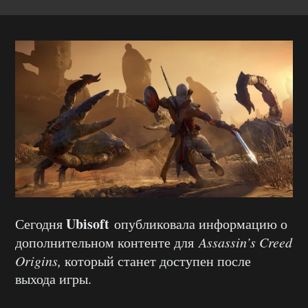
Ubisoft
Сегодня
опубликовала информацию о
дополнительном контенте для
Assassin’s Creed
Origins,
который станет доступен после
выхода игры.