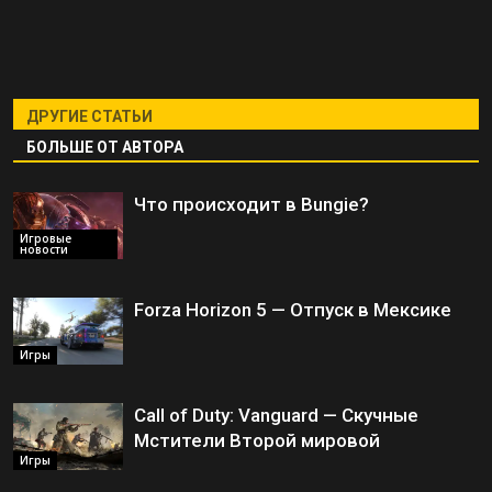
ДРУГИЕ СТАТЬИ
БОЛЬШЕ ОТ АВТОРА
Что происходит в Bungie?
Игровые
новости
Forza Horizon 5 — Отпуск в Мексике
Игры
Call of Duty: Vanguard — Скучные
Мстители Второй мировой
Игры