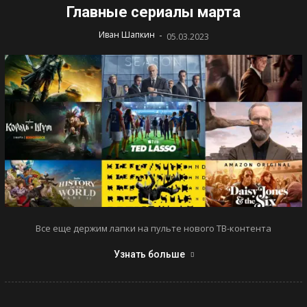
Главные сериалы марта
-
Иван Шапкин
05.03.2023
Все еще держим лапки на пульте нового ТВ-контента
Узнать больше