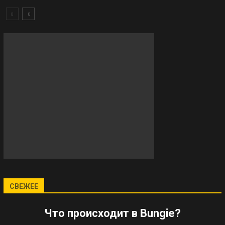
СВЕЖЕЕ
Что происходит в Bungie?