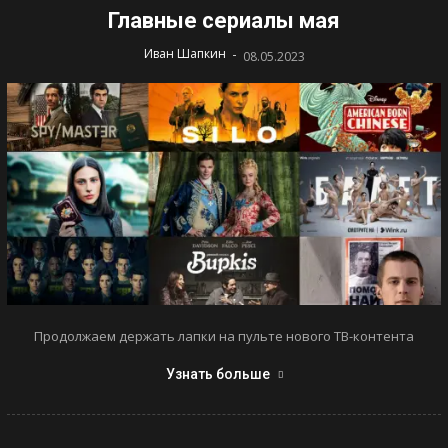
Главные сериалы мая
-
Иван Шапкин
08.05.2023
Продолжаем держать лапки на пульте нового ТВ-контента
Узнать больше