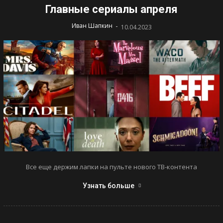
Главные сериалы апреля
-
Иван Шапкин
10.04.2023
Все еще держим лапки на пульте нового ТВ-контента
Узнать больше