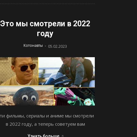
Это мы смотрели в 2022
году
-
Котонавты
05.02.2023
ти фильмы, сериалы и аниме мы смотрели
в 2022 году, а теперь советуем вам
Узнать больше