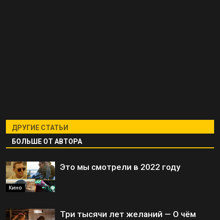
ДРУГИЕ СТАТЬИ
БОЛЬШЕ ОТ АВТОРА
Это мы смотрели в 2022 году
Кино
Три тысячи лет желаний — О чём