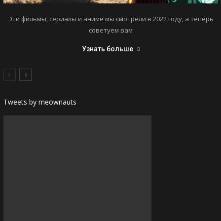
Эти фильмы, сериалы и аниме мы смотрели в 2022 году, а теперь
советуем вам
Узнать больше
Tweets by meownauts