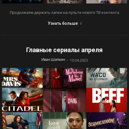
Продолжаем держать лапки на пульте нового ТВ-контента
Узнать больше
Главные сериалы апреля
-
Иван Шапкин
10.04.2023