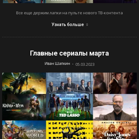
Все еще держим лапки на пульте нового ТВ-контента
Узнать больше
Главные сериалы марта
-
Иван Шапкин
05.03.2023