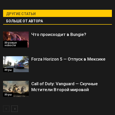
ДРУГИЕ СТАТЬИ
БОЛЬШЕ ОТ АВТОРА
Что происходит в Bungie?
Игровые
новости
Forza Horizon 5 — Отпуск в Мексике
Игры
Call of Duty: Vanguard — Скучные
Мстители Второй мировой
Игры