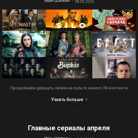
-
Иван Шапкин
08.05.2023
Продолжаем держать лапки на пульте нового ТВ-контента
Узнать больше
Главные сериалы апреля