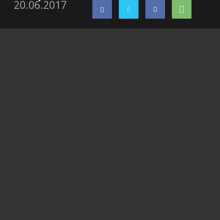
20.06.2017