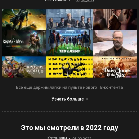
05.03.2023
Все еще держим лапки на пульте нового ТВ-контента
Узнать больше
Это мы смотрели в 2022 году
-
Котонавты
05.02.2023