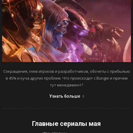
Сокращения, гнев игроков и разработчиков, обсчеты с прибылью
в 45% и куча других проблем. Что происходит с Bungie и причем
тут менеджмент?
Узнать больше
Главные сериалы мая