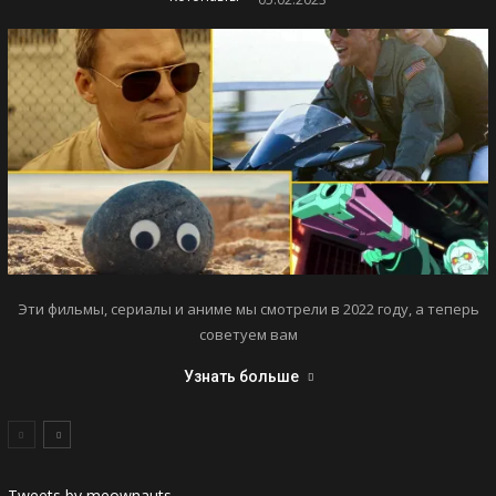
Эти фильмы, сериалы и аниме мы смотрели в 2022 году, а теперь
советуем вам
Узнать больше
Tweets by meownauts