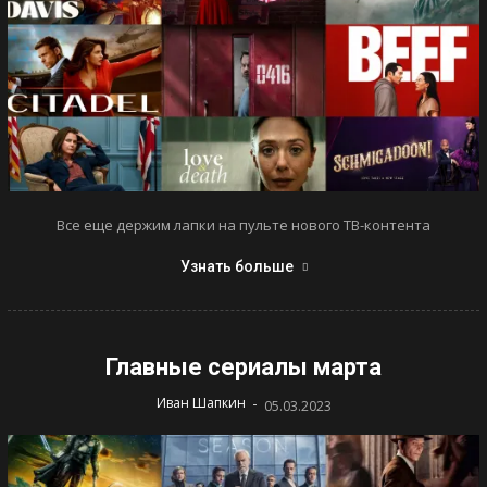
Все еще держим лапки на пульте нового ТВ-контента
Узнать больше
Главные сериалы марта
-
Иван Шапкин
05.03.2023