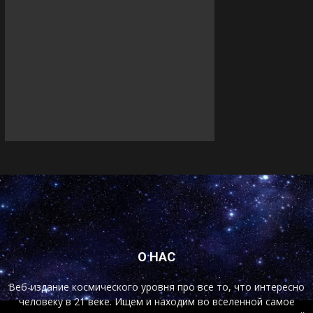
О НАС
Веб-издание космического уровня про все то, что интересно
человеку в 21 веке. Ищем и находим во вселенной самое