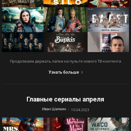
Продолжаем держать лапки на пульте нового ТВ-контента
Узнать больше
Главные сериалы апреля
-
Иван Шапкин
10.04.2023