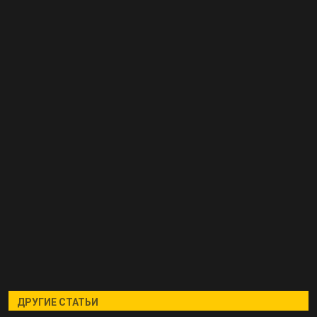
ДРУГИЕ СТАТЬИ