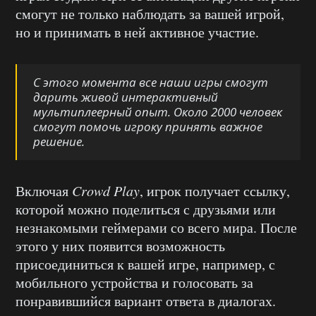
смогут не только наблюдать за вашей игрой,
но и принимать в ней активное участие.
С этого момента все наши игры смогут
дарить живой интерактивный
мультиплеерный опыт. Около 2000 человек
смогут помочь игроку принять важное
решение.
Включая
Crowd Play
, игрок получает ссылку,
которой можно поделиться с друзьями или
незнакомыми геймерами со всего мира. После
этого у них появится возможность
присоединиться к вашей игре, например, с
мобильного устройства и голосовать за
понравившийся вариант ответа в диалогах.