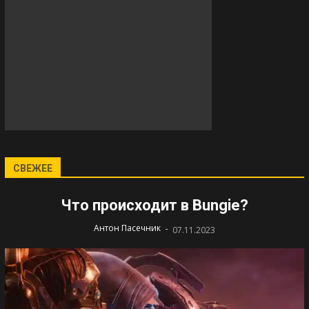
СВЕЖЕЕ
Что происходит в Bungie?
-
Антон Пасечник
07.11.2023