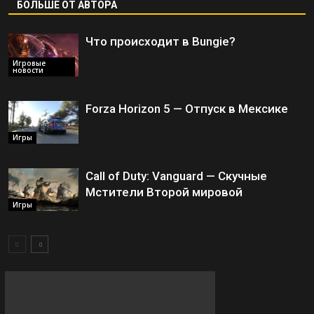
БОЛЬШЕ ОТ АВТОРА
Что происходит в Bungie?
Игровые
новости
Forza Horizon 5 — Отпуск в Мексике
Игры
Call of Duty: Vanguard — Скучные
Мстители Второй мировой
Игры