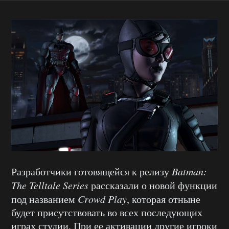
Разработчики готовящейся к релизу
Batman
:
The
Telltale
Series
рассказали о новой функции
под названием
Crowd Play
, которая отныне
будет присутствовать во всех последующих
играх студии. При ее активации другие игроки