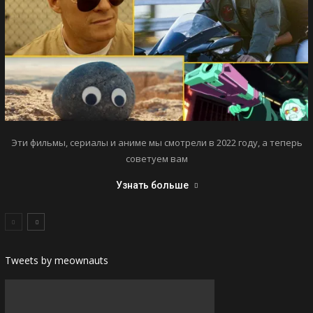
Эти фильмы, сериалы и аниме мы смотрели в 2022 году, а теперь
советуем вам
Узнать больше
Tweets by meownauts